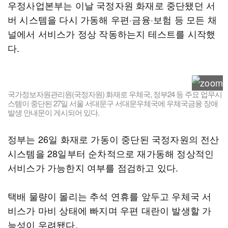
우정사업본부는 이날 국정자원 화재로 중단됐던 서
버 시스템을 다시 가동해 우편·금융·보험 등 모든 채
널에서 서비스가 정상 작동하는지 테스트를 시작했
다.
국가정보자원관리원(국정자원) 화재로 우체국, 정부24 등 주요 업무시
스템이 중단된 27일 서울 서대문구 서대문우체국에 우체국금융 장애
발생 안내문이 게시되어 있다.
정부는 26일 화재로 가동이 중단된 국정자원의 전산
시스템을 28일부터 순차적으로 재가동해 정상적인
서비스가 가능한지 여부를 점검하고 있다.
택배 물량이 몰리는 추석 연휴를 앞두고 우체국 서
비스가 마비 상태에 빠지며 우편 대란이 발생할 가
능성이 우려됐다.