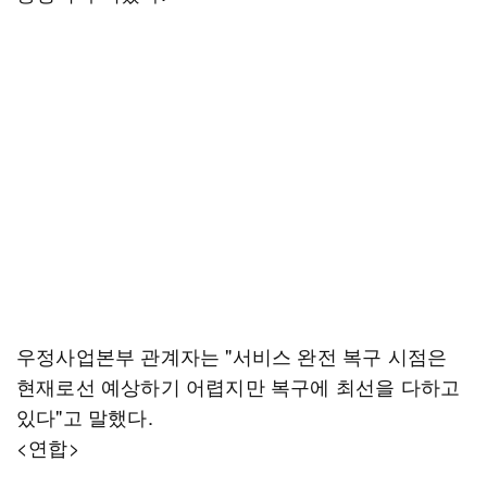
우정사업본부 관계자는 "서비스 완전 복구 시점은
현재로선 예상하기 어렵지만 복구에 최선을 다하고
있다"고 말했다.
<연합>