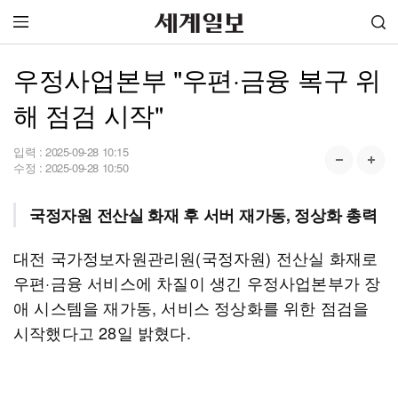
우정사업본부 "우편·금융 복구 위
해 점검 시작"
입력 :
2025-09-28 10:15
수정 :
2025-09-28 10:50
국정자원 전산실 화재 후 서버 재가동, 정상화 총력
대전 국가정보자원관리원(국정자원) 전산실 화재로
우편·금융 서비스에 차질이 생긴 우정사업본부가 장
애 시스템을 재가동, 서비스 정상화를 위한 점검을
시작했다고 28일 밝혔다.