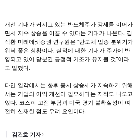
개선 기대가 커지고 있는 반도체주가 강세를 이어가
면서 지수 상승을 이끌 수 있다는 기대가 나온다. 김
석환 미래에셋증권 연구원은 “반도체 업종 분위기가
워낙 좋은 상황이다. 실적에 대한 기대가 주가에 반
영되고 있어 당분간 긍정적 기조가 유지될 것”이라
고 말했다.
다만 일각에서는 향후 증시 상승세가 지속하기 위해
서는 기업의 이익 개선이 필요하다는 지적도 나오고
있다. 코스피 고점 부담과 미국 경기 불확실성이 여
전히 산재한 점도 우려 요인이다.
김건호 기자