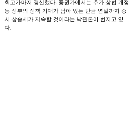
최고가마저 경신했다. 증권가에서는 추가 상법 개정
등 정부의 정책 기대가 남아 있는 만큼 연말까지 증
시 상승세가 지속할 것이라는 낙관론이 번지고 있
다.