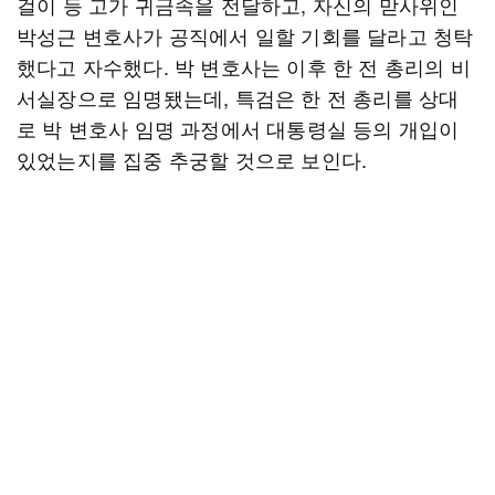
걸이 등 고가 귀금속을 전달하고, 자신의 맏사위인
박성근 변호사가 공직에서 일할 기회를 달라고 청탁
했다고 자수했다. 박 변호사는 이후 한 전 총리의 비
서실장으로 임명됐는데, 특검은 한 전 총리를 상대
로 박 변호사 임명 과정에서 대통령실 등의 개입이
있었는지를 집중 추궁할 것으로 보인다.