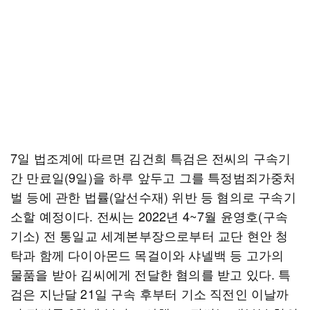
7일 법조계에 따르면 김건희 특검은 전씨의 구속기
간 만료일(9일)을 하루 앞두고 그를 특정범죄가중처
벌 등에 관한 법률(알선수재) 위반 등 혐의로 구속기
소할 예정이다. 전씨는 2022년 4~7월 윤영호(구속
기소) 전 통일교 세계본부장으로부터 교단 현안 청
탁과 함께 다이아몬드 목걸이와 샤넬백 등 고가의
물품을 받아 김씨에게 전달한 혐의를 받고 있다. 특
검은 지난달 21일 구속 후부터 기소 직전인 이날까