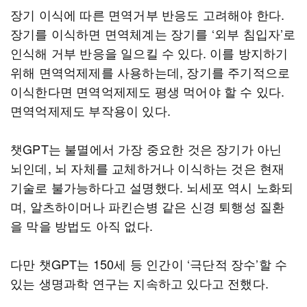
장기 이식에 따른 면역거부 반응도 고려해야 한다.
장기를 이식하면 면역체계는 장기를 ‘외부 침입자’로
인식해 거부 반응을 일으킬 수 있다. 이를 방지하기
위해 면역억제제를 사용하는데, 장기를 주기적으로
이식한다면 면역억제제도 평생 먹어야 할 수 있다.
면역억제제도 부작용이 있다.
챗GPT는 불멸에서 가장 중요한 것은 장기가 아닌
뇌인데, 뇌 자체를 교체하거나 이식하는 것은 현재
기술로 불가능하다고 설명했다. 뇌세포 역시 노화되
며, 알츠하이머나 파킨슨병 같은 신경 퇴행성 질환
을 막을 방법도 아직 없다.
다만 챗GPT는 150세 등 인간이 ‘극단적 장수’할 수
있는 생명과학 연구는 지속하고 있다고 전했다.