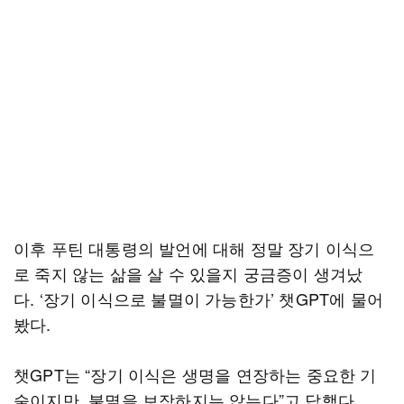
이후 푸틴 대통령의 발언에 대해 정말 장기 이식으
로 죽지 않는 삶을 살 수 있을지 궁금증이 생겨났
다. ‘장기 이식으로 불멸이 가능한가’ 챗GPT에 물어
봤다.
챗GPT는 “장기 이식은 생명을 연장하는 중요한 기
술이지만, 불멸을 보장하지는 않는다”고 답했다.