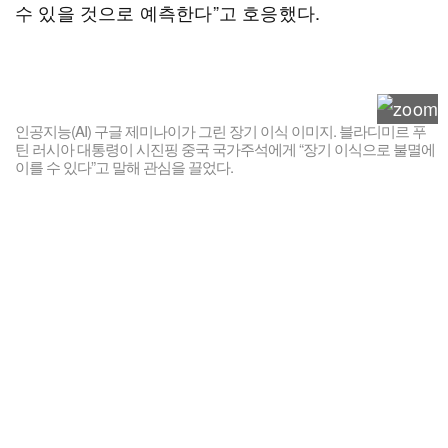
수 있을 것으로 예측한다”고 호응했다.
인공지능(AI) 구글 제미나이가 그린 장기 이식 이미지. 블라디미르 푸
틴 러시아 대통령이 시진핑 중국 국가주석에게 “장기 이식으로 불멸에
이를 수 있다”고 말해 관심을 끌었다.