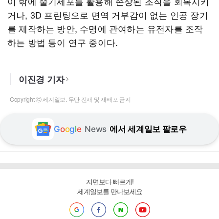
이 밖에 줄기세포를 활용해 손상된 조직을 회복시키
거나, 3D 프린팅으로 면역 거부감이 없는 인공 장기
를 제작하는 방안, 수명에 관여하는 유전자를 조작
하는 방법 등이 연구 중이다.
이진경 기자
Copyright ⓒ 세계일보. 무단 전재 및 재배포 금지
G
o
o
g
l
e
News
에서 세계일보 팔로우
지면보다 빠르게!
세계일보를 만나보세요