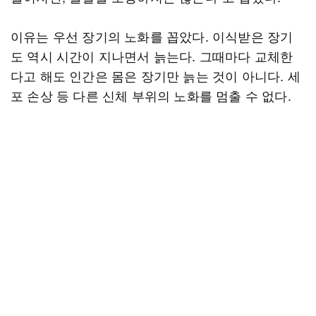
이유는 우선 장기의 노화를 꼽았다. 이식받은 장기
도 역시 시간이 지나면서 늙는다. 그때마다 교체한
다고 해도 인간은 몸은 장기만 늙는 것이 아니다. 세
포 손상 등 다른 신체 부위의 노화를 멈출 수 없다.