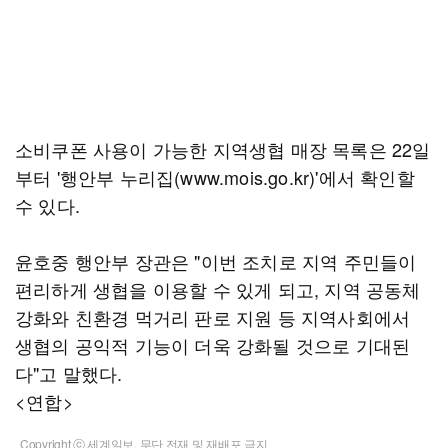
소비쿠폰 사용이 가능한 지역생협 매장 목록은 22일
부터 '행안부 누리집(www.mois.go.kr)'에서 확인할
수 있다.
윤호중 행안부 장관은 "이번 조치로 지역 주민들이
편리하게 생협을 이용할 수 있게 되고, 지역 공동체
강화와 친환경 먹거리 판로 지원 등 지역사회에서
생협의 공익적 기능이 더욱 강화될 것으로 기대된
다"고 말했다.
<연합>
Copyright ⓒ 세계일보. 무단 전재 및 재배포 금지