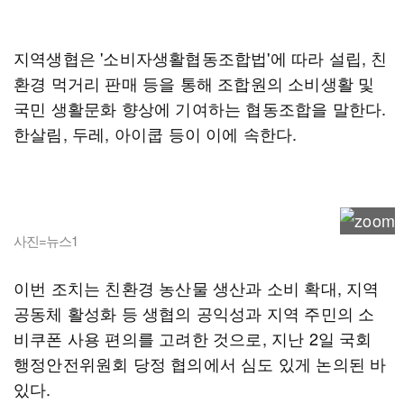
지역생협은 '소비자생활협동조합법'에 따라 설립, 친
환경 먹거리 판매 등을 통해 조합원의 소비생활 및
국민 생활문화 향상에 기여하는 협동조합을 말한다.
한살림, 두레, 아이쿱 등이 이에 속한다.
사진=뉴스1
이번 조치는 친환경 농산물 생산과 소비 확대, 지역
공동체 활성화 등 생협의 공익성과 지역 주민의 소
비쿠폰 사용 편의를 고려한 것으로, 지난 2일 국회
행정안전위원회 당정 협의에서 심도 있게 논의된 바
있다.