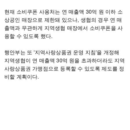
현재 소비쿠폰 사용처는 연 매출액 30억 원 이하 소
상공인 매장으로 제한돼 있으나, 생협의 경우 연 매
출액과 무관하게 지역생협 매장에서 소비쿠폰을 사
용할 수 있도록 했다.
행안부는 또 '지역사랑상품권 운영 지침'을 개정해
지역생협이 연 매출액 30억 원을 초과하더라도 지역
사랑상품권 가맹점으로 등록할 수 있도록 제도를 정
비할 계획이다.