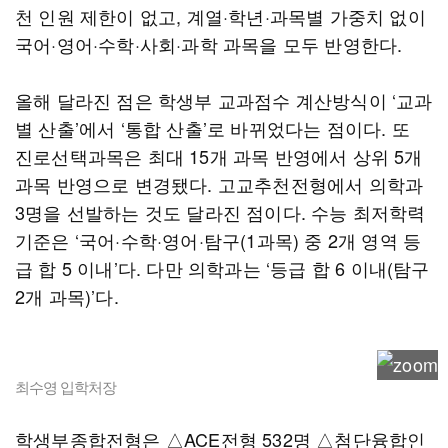
천 인원 제한이 없고, 계열·학년·과목별 가중치 없이
국어·영어·수학·사회·과학 과목을 모두 반영한다.
올해 달라진 점은 학생부 교과점수 계산방식이 ‘교과
별 산출’에서 ‘통합 산출’로 바뀌었다는 점이다. 또
진로선택과목은 최대 15개 과목 반영에서 상위 5개
과목 반영으로 변경됐다. 고교추천전형에서 의학과
3명을 선발하는 것도 달라진 점이다. 수능 최저학력
기준은 ‘국어·수학·영어·탐구(1과목) 중 2개 영역 등
급 합 5 이내’다. 다만 의학과는 ‘등급 합 6 이내(탐구
2개 과목)’다.
최수영 입학처장
학생부종합전형은 △ACE전형 532명 △첨단융합인