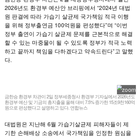
2026년도 환경부 예산안 브리핑에서 “2024년 대법
원 판결에 따라 가습기 살균제 국가책임 적극 이행
을 위해 정부출연금 100억원을 편성했다”며 “이번
정부 출연이 가습기 살균제 문제를 근본적으로 해결
할 수 있는 마중물이 될 수 있도록 정부가 적극 노력
하고 끝까지 책임을 다하겠다고 약속드린다”고 말했
다.
금한승 환경부 차관이 2일 정부세종청사 환경부 기자실에서 2026년도
환경부 예산 및 기금의 총지출을 올해 대비 7.5% 증가한 15조9천160억
원으로 편성했다고 설명하고 있다. 연합뉴스
대법원은 지난해 6월 가습기살균제 피해자들이 제
기한 손해배상 소송에서 국가책임을 인정한 원심을