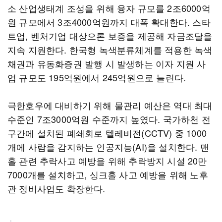
소 산업생태계 조성을 위해 융자 규모를 2조6000억
원 규모에서 3조4000억원까지 대폭 확대한다. 스타
트업, 벤처기업 대상으론 보증을 제공해 자금조달을
지속 지원한다. 한국형 녹색분류체계를 적용한 녹색
채권과 유동화증권 발행 시 발생하는 이자 지원 사
업 규모도 195억원에서 245억원으로 늘린다.
극한호우에 대비하기 위해 물관리 예산은 역대 최대
수준인 7조3000억원 수준까지 높였다. 국가하천 전
구간에 설치된 폐쇄회로 텔레비전(CCTV) 중 1000
개에 사람을 감지하는 인공지능(AI)을 설치한다. 맨
홀 관련 추락사고 예방을 위해 추락방지 시설 20만
7000개를 설치하고, 싱크홀 사고 예방을 위해 노후
관 정비사업도 확장한다.