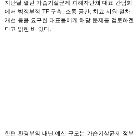
지난달 열린 가습기살균제 피해자단체 대표 간담회
에서 범정부적 TF 구축, 소통 공간, 치료 지원 절차
개선 등을 요구한 대표들에게 해당 문제를 검토하겠
다고 밝힌 바 있다.
한편 환경부의 내년 예산 규모는 가습기살균제 정부