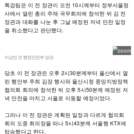
특검팀은 이 전 장관이 오전 10시께부터 정부서울청
사에서 열린 총리 주재 국무회의에 참석한 뒤 김 전
장관과 대화를 나눈 후 그날 예정된 저녁 만찬 일정
을 취소했다고 판단했다.
이상민 전 행정안전부 장관.
당초 이 전 장관은 오후 2시30분께부터 울산에서 열
린 행안부 주최 김장 행사와 울산시청 중앙지방정책
협의회 회의에 참석한 뒤 오후 5시50분께 예정된 저
녁 만찬을 마치고 서울로 이동할 예정이었다.
그러나 이 전 장관은 계획된 일정과 다르게 협의회
회의 도중 회의장을 떠나 5시43분께 서울행 KTX에
탑승했다고 한다.