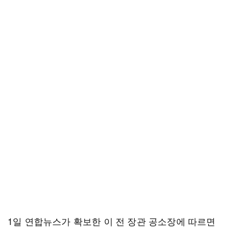
1일 연합뉴스가 확보한 이 전 장관 공소장에 따르면