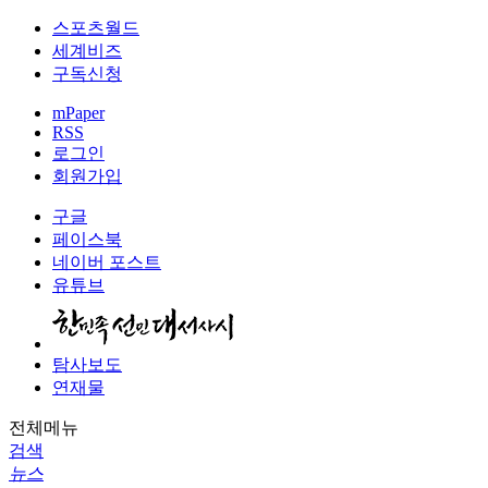
스포츠월드
세계비즈
구독신청
mPaper
RSS
로그인
회원가입
구글
페이스북
네이버 포스트
유튜브
탐사보도
연재물
전체메뉴
검색
뉴스