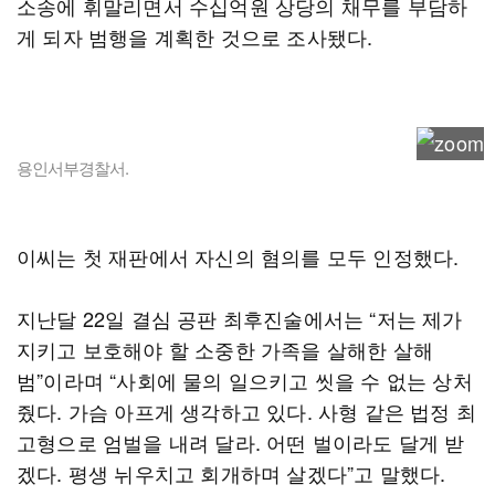
소송에 휘말리면서 수십억원 상당의 채무를 부담하
게 되자 범행을 계획한 것으로 조사됐다.
용인서부경찰서.
이씨는 첫 재판에서 자신의 혐의를 모두 인정했다.
지난달 22일 결심 공판 최후진술에서는 “저는 제가
지키고 보호해야 할 소중한 가족을 살해한 살해
범”이라며 “사회에 물의 일으키고 씻을 수 없는 상처
줬다. 가슴 아프게 생각하고 있다. 사형 같은 법정 최
고형으로 엄벌을 내려 달라. 어떤 벌이라도 달게 받
겠다. 평생 뉘우치고 회개하며 살겠다”고 말했다.