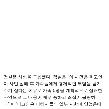
검찰은 사형을 구형했다. 검찰은 “이 사건은 피고인
이 사업 실패 후 가족들에게 경제적인 부담을 남겨
주기 싫다는 이유로 가족 5명을 계획적으로 살해한
사안으로 그 내용이 매우 중하고 죄질이 불량하
다”며 “피고인은 피해자들의 일부 저항이 있었음에