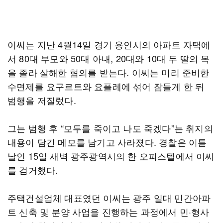
이씨는 지난 4월14일 경기 용인시의 아파트 자택에
서 80대 부모와 50대 아내, 20대와 10대 두 딸의 목
을 졸라 살해한 혐의를 받는다. 이씨는 미리 준비한
수면제를 요구르트와 요플레에 섞어 잠들게 한 뒤
범행을 저질렀다.
그는 범행 후 “모두를 죽이고 나도 죽겠다”는 취지의
내용이 담긴 메모를 남기고 사라졌다. 경찰은 이튿
날인 15일 새벽 광주광역시의 한 오피스텔에서 이씨
를 검거했다.
주택건설업체 대표였던 이씨는 광주 일대 민간아파
트 신축 및 분양 사업을 진행하는 과정에서 민·형사