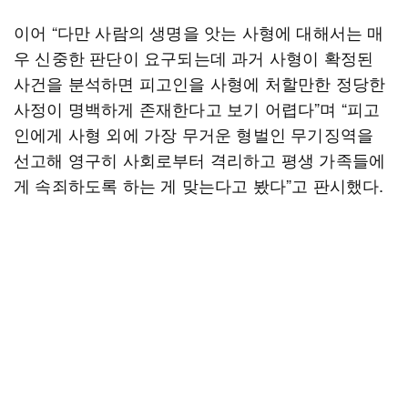
이어 “다만 사람의 생명을 앗는 사형에 대해서는 매
우 신중한 판단이 요구되는데 과거 사형이 확정된
사건을 분석하면 피고인을 사형에 처할만한 정당한
사정이 명백하게 존재한다고 보기 어렵다”며 “피고
인에게 사형 외에 가장 무거운 형벌인 무기징역을
선고해 영구히 사회로부터 격리하고 평생 가족들에
게 속죄하도록 하는 게 맞는다고 봤다”고 판시했다.