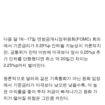
다음 달 16∼17일 연방공개시장위원회(FOMC) 회의
에서 기준금리가 0.25%p 인하될 가능성이 거론되지
만, 금통위가 만약 이번에 미국보다 앞서 0.25%p 추
가 인하를 단행했다면 최소 약 20일간 차이는
2.25%p까지 벌어진다.
원론적으로 달러와 같은 기축통화가 아닌 원화 입장
에서 기준금리가 미국보다 낮으면 낮을수록, 더 높
은 수익률을 좇아 투자 자금이 빠져나가고 원화 가
치가 떨어질 위험은 그만큼 커진다.