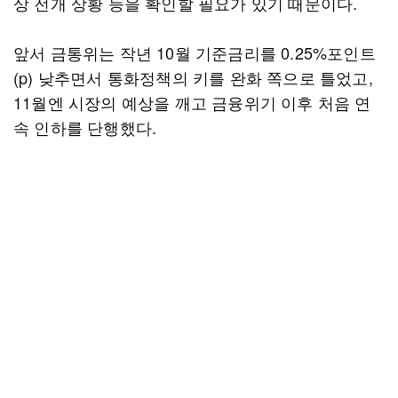
상 전개 상황 등을 확인할 필요가 있기 때문이다.
앞서 금통위는 작년 10월 기준금리를 0.25%포인트
(p) 낮추면서 통화정책의 키를 완화 쪽으로 틀었고,
11월엔 시장의 예상을 깨고 금융위기 이후 처음 연
속 인하를 단행했다.