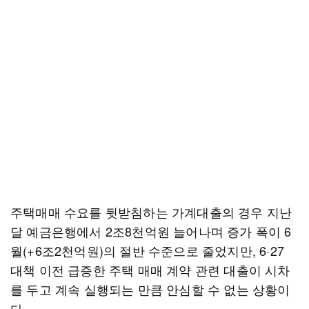
주택매매 수요를 뒷받침하는 가계대출의 경우 지난
달 예금은행에서 2조8천억원 늘어나며 증가 폭이 6
월(+6조2천억원)의 절반 수준으로 줄었지만, 6·27
대책 이전 급증한 주택 매매 계약 관련 대출이 시차
를 두고 계속 실행되는 만큼 안심할 수 없는 상황이
다.