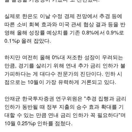
실제로 한은도 이날 수정 경제 전망에서 추경 등에
따른 소비 회복 효과와 미국 관세 협상 결과 등을 반
영해 올해 성장률 예상치를 기존 0.8%에서 0.9%로
0.1%p 올려 잡았다.
하지만 여전히 올해 0%대 저조한 성장이 우려되는
만큼, 경기를 살리기 위해 연내 추가 금리 인하가 불
가피하다는 게 대다수 전문가의 진단이다. 인하 시
점으로는 10월이 가장 유력하게 거론되고 있다.
안재균 한국투자증권 연구위원은 "추경 집행과 금리
인하가 동반될 때 정부 지출의 승수 효과 확대를 기
대할 수 있는 만큼 연내 금리 인하가 꼭 필요하다"며
10월 0.25%p 인하를 점쳤다.