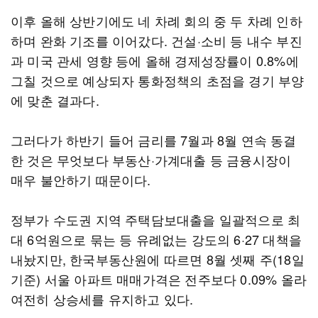
이후 올해 상반기에도 네 차례 회의 중 두 차례 인하
하며 완화 기조를 이어갔다. 건설·소비 등 내수 부진
과 미국 관세 영향 등에 올해 경제성장률이 0.8%에
그칠 것으로 예상되자 통화정책의 초점을 경기 부양
에 맞춘 결과다.
그러다가 하반기 들어 금리를 7월과 8월 연속 동결
한 것은 무엇보다 부동산·가계대출 등 금융시장이
매우 불안하기 때문이다.
정부가 수도권 지역 주택담보대출을 일괄적으로 최
대 6억원으로 묶는 등 유례없는 강도의 6·27 대책을
내놨지만, 한국부동산원에 따르면 8월 셋째 주(18일
기준) 서울 아파트 매매가격은 전주보다 0.09% 올라
여전히 상승세를 유지하고 있다.