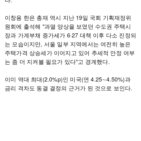
이창용 한은 총재 역시 지난 19일 국회 기획재정위
원회에 출석해 "과열 양상을 보였던 수도권 주택시
장과 가계부채 증가세가 6·27 대책 이후 다소 진정되
는 모습이지만, 서울 일부 지역에서는 여전히 높은
주택가격 상승세가 이어지고 있어 추세적 안정 여부
는 좀 더 지켜볼 필요가 있다"고 경계했다.
이미 역대 최대(2.0%p)인 미국(연 4.25∼4.50%)과
금리 격차도 동결 결정의 근거가 된 것으로 보인다.