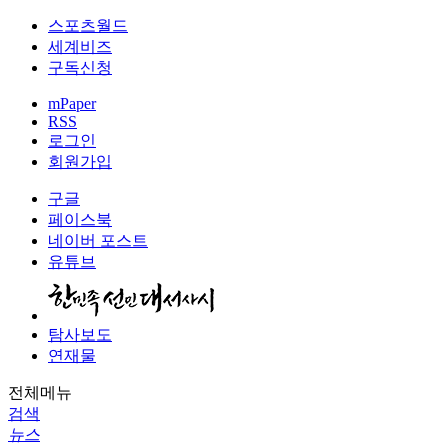
스포츠월드
세계비즈
구독신청
mPaper
RSS
로그인
회원가입
구글
페이스북
네이버 포스트
유튜브
탐사보도
연재물
전체메뉴
검색
뉴스