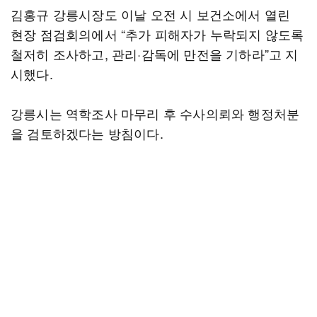
김홍규 강릉시장도 이날 오전 시 보건소에서 열린
현장 점검회의에서 “추가 피해자가 누락되지 않도록
철저히 조사하고, 관리·감독에 만전을 기하라”고 지
시했다.
강릉시는 역학조사 마무리 후 수사의뢰와 행정처분
을 검토하겠다는 방침이다.