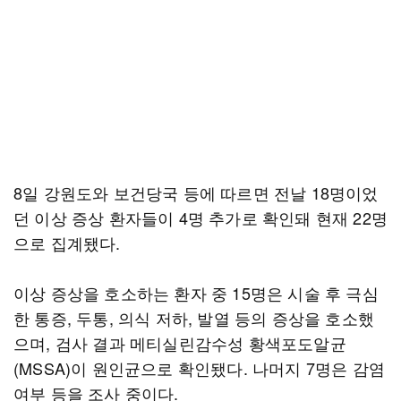
8일 강원도와 보건당국 등에 따르면 전날 18명이었
던 이상 증상 환자들이 4명 추가로 확인돼 현재 22명
으로 집계됐다.
이상 증상을 호소하는 환자 중 15명은 시술 후 극심
한 통증, 두통, 의식 저하, 발열 등의 증상을 호소했
으며, 검사 결과 메티실린감수성 황색포도알균
(MSSA)이 원인균으로 확인됐다. 나머지 7명은 감염
여부 등을 조사 중이다.