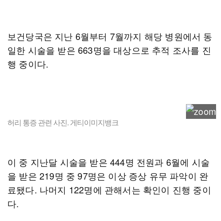
보건당국은 지난 6월부터 7월까지 해당 병원에서 동
일한 시술을 받은 663명을 대상으로 추적 조사를 진
행 중이다.
허리 통증 관련 사진. 게티이미지뱅크
이 중 지난달 시술을 받은 444명 전원과 6월에 시술
을 받은 219명 중 97명은 이상 증상 유무 파악이 완
료됐다. 나머지 122명에 관해서는 확인이 진행 중이
다.