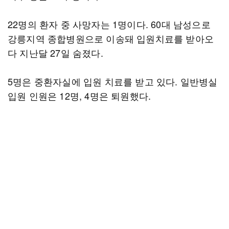
22명의 환자 중 사망자는 1명이다. 60대 남성으로
강릉지역 종합병원으로 이송돼 입원치료를 받아오
다 지난달 27일 숨졌다.
5명은 중환자실에 입원 치료를 받고 있다. 일반병실
입원 인원은 12명, 4명은 퇴원했다.