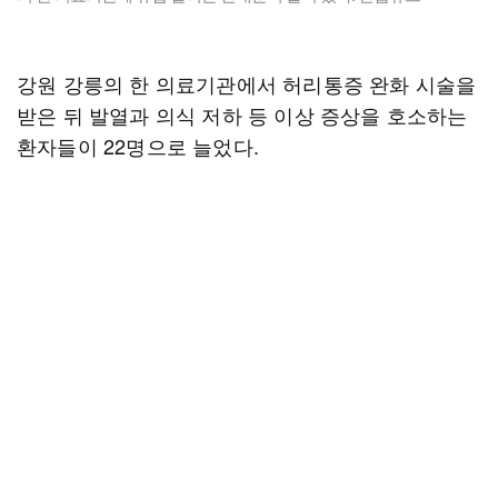
강원 강릉의 한 의료기관에서 허리통증 완화 시술을
받은 뒤 발열과 의식 저하 등 이상 증상을 호소하는
환자들이 22명으로 늘었다.