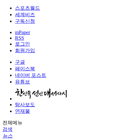
스포츠월드
세계비즈
구독신청
mPaper
RSS
로그인
회원가입
구글
페이스북
네이버 포스트
유튜브
탐사보도
연재물
전체메뉴
검색
뉴스