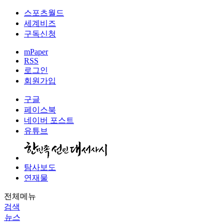
스포츠월드
세계비즈
구독신청
mPaper
RSS
로그인
회원가입
구글
페이스북
네이버 포스트
유튜브
탐사보도
연재물
전체메뉴
검색
뉴스