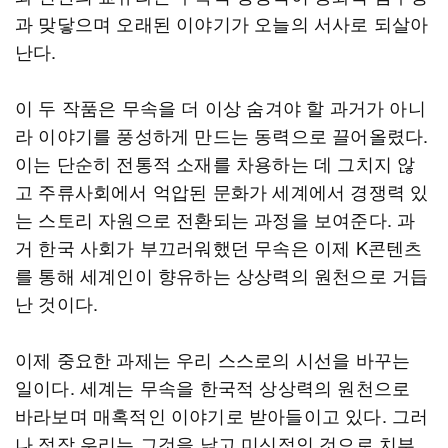
과 맞닿으며 오래된 이야기가 오늘의 서사로 되살아
난다.
이 두 작품은 무속을 더 이상 숨겨야 할 과거가 아니
라 이야기를 풍성하게 만드는 동력으로 끌어올렸다.
이는 단순히 전통적 소재를 차용하는 데 그치지 않
고 주류사회에서 억압된 문화가 세계에서 경쟁력 있
는 스토리 자원으로 전환되는 과정을 보여준다. 과
거 한국 사회가 부끄러워했던 무속은 이제 K콘텐츠
를 통해 세계인이 향유하는 상상력의 원천으로 거듭
난 것이다.
이제 중요한 과제는 우리 스스로의 시선을 바꾸는
일이다. 세계는 무속을 한국적 상상력의 원천으로
바라보며 매혹적인 이야기로 받아들이고 있다. 그러
나 정작 우리는 그것을 낡고 미신적인 것으로 치부