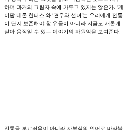
하며 과거의 그림자 속에 가두고 있지는 않은가. ‘케
이팝 데몬 헌터스’와 ‘견우와 선녀’는 우리에게 전통
이 단지 보존해야 할 유물이 아니라 지금도 새롭게
살아 움직일 수 있는 이야기의 자원임을 보여준다.
전통을 부끄러움이 아니라 자부심의 언어로 바라볼