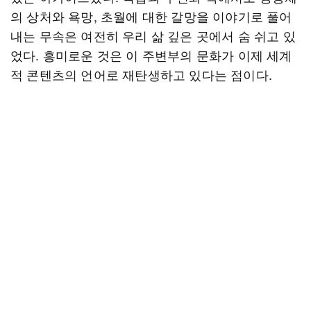
의 상처와 욕망, 초월에 대한 갈망을 이야기로 풀어
내는 무속은 여전히 우리 삶 깊은 곳에서 숨 쉬고 있
었다. 흥미로운 것은 이 주변부의 문화가 이제 세계
적 콘텐츠의 언어로 재탄생하고 있다는 점이다.