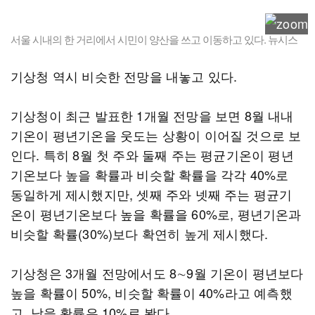
서울 시내의 한 거리에서 시민이 양산을 쓰고 이동하고 있다. 뉴시스
기상청 역시 비슷한 전망을 내놓고 있다.
기상청이 최근 발표한 1개월 전망을 보면 8월 내내
기온이 평년기온을 웃도는 상황이 이어질 것으로 보
인다. 특히 8월 첫 주와 둘째 주는 평균기온이 평년
기온보다 높을 확률과 비슷할 확률을 각각 40%로
동일하게 제시했지만, 셋째 주와 넷째 주는 평균기
온이 평년기온보다 높을 확률을 60%로, 평년기온과
비슷할 확률(30%)보다 확연히 높게 제시했다.
기상청은 3개월 전망에서도 8∼9월 기온이 평년보다
높을 확률이 50%, 비슷할 확률이 40%라고 예측했
고, 낮을 확률은 10%로 봤다.