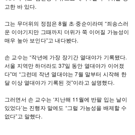
고한 바 있다.
그는 무더위의 정점은 8월 초·중순이라며 “죄송스러
운 이야기지만 그때까지 더위가 쭉 이어질 가능성이
매우 높아 보인다”고 내다봤다.
손 교수는 “작년에 가장 장기간 열대야가 기록됐다.
서울 지역만 하더라도 37일 동안 열대야가 이어졌
다”며 “그런데 작년 열대야는 7월 말부터 시작해 한
달 이상 열대야가 기록된 것”이라고 설명했다.
그러면서 손 교수는 ‘지난해 11월에 반팔 입는 날이
있었다’는 진행자 말에도 “그럴 가능성을 배제할 수
없다”고 말했다.