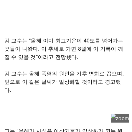
김 교수는 “올해 이미 최고기온이 40도를 넘어가는
곳들이 나왔다. 이 추세로 가면 8월에 이 기록이 깨
질 수 있을 것”이라고 전망했다.
김 교수는 올해 폭염의 원인을 기후 변화로 꼽으며,
앞으로 이 같은 날씨가 일상화할 것이라고 경고했
다.
그는 “올해가 사실은 이상기후가 일상화가 되는 원