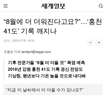
“8월에 더 더워진다고요?”…‘홍천
41도’ 기록 깨지나
입력 :
2025-07-30 18:00
구윤모 기자 iamkym@segye.com
기후 전문가들 “8월 더 더울 것” 폭염 예측
2018년 강원 홍천 41도 기록 경신 전망도
기상청, 평년보다 기온 높을 것으로 내다봐
“지금 이 날씨에서 더 더울 수가 있나요?”