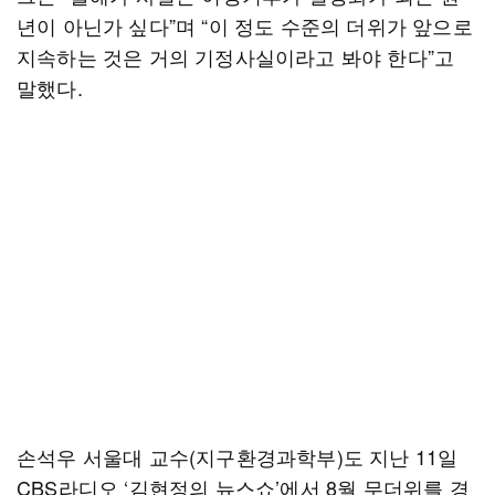
년이 아닌가 싶다”며 “이 정도 수준의 더위가 앞으로
지속하는 것은 거의 기정사실이라고 봐야 한다”고
말했다.
손석우 서울대 교수(지구환경과학부)도 지난 11일
CBS라디오 ‘김현정의 뉴스쇼’에서 8월 무더위를 경