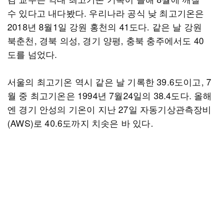
수 있다고 내다봤다. 우리나라 공식 낮 최고기온은
2018년 8월1일 강원 홍천의 41도다. 같은 날 강원
북춘천, 경북 의성, 경기 양평, 충북 충주에서도 40
도를 넘었다.
서울의 최고기온 역시 같은 날 기록한 39.6도이고, 7
월 중 최고기온은 1994년 7월24일의 38.4도다. 올해
엔 경기 안성의 기온이 지난 27일 자동기상관측장비
(AWS)로 40.6도까지 치솟은 바 있다.