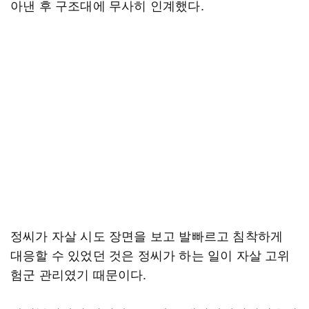
아낸 후 구조대에 무사히 인계했다.
정씨가 자살 시도 장면을 보고 발빠르고 침착하게
대응할 수 있었던 것은 정씨가 하는 일이 자살 고위
험군 관리였기 때문이다.