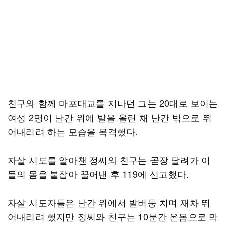
친구와 함께 마포대교를 지나던 그는 20대로 보이는
여성 2명이 난간 위에 발을 올린 채 난간 밖으로 뛰
어내리려 하는 모습을 목격했다.
자살 시도를 알아챈 정씨와 친구는 곧장 달려가 이
들의 몸을 붙잡아 끌어낸 후 119에 신고했다.
자살 시도자들은 난간 위에서 발버둥 치며 재차 뛰
어내리려 했지만 정씨와 친구는 10분간 온몸으로 막