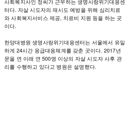
사회복지사인 정씨가 근무하는 생명사랑위기대응센
터다. 자살 시도자의 재시도 예방을 위해 심리치료
와 사회복지서비스 제공, 치료비 지원 등을 하는 곳
이다.
한양대병원 생명사랑위기대응센터는 서울에서 유일
하게 24시간 응급대응체계를 갖춘 곳이다. 2017년
문을 연 이래 연 500명 이상의 자살 시도자 사후 관
리를 수행하고 있다고 병원은 설명했다.