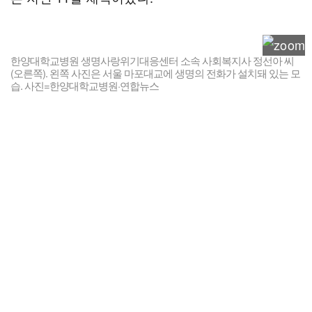
한양대학교병원 생명사랑위기대응센터 소속 사회복지사 정선아 씨
(오른쪽). 왼쪽 사진은 서울 마포대교에 생명의 전화가 설치돼 있는 모
습. 사진=한양대학교병원·연합뉴스