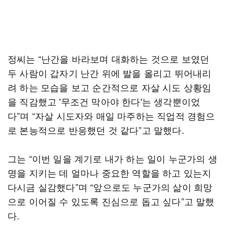
정씨는 “난간을 바라보며 대화하는 것으로 보였던
두 사람이 갑자기 난간 위에 발을 올리고 뛰어내리
려 하는 모습을 보고 순간적으로 자살 시도 상황임
을 직감했고 '무조건 막아야 한다'는 생각뿐이었
다”며 “자살 시도자와 매일 마주하는 직업적 경험으
로 본능적으로 반응했던 것 같다”고 말했다.
그는 “이번 일을 계기로 내가 하는 일이 누군가의 생
명을 지키는 데 얼마나 중요한 역할을 하고 있는지
다시금 실감했다”며 “앞으로도 누군가의 삶이 희망
으로 이어질 수 있도록 진심으로 돕고 싶다”고 말했
다.