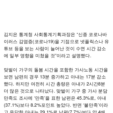
김지은 통계청 사회통계기획과장은 “신종 코로나바
이러스 감염증(코로나19)을 기점으로 넷플릭스나 유
튜브 등을 보는 사람이 늘어난 것이 수면 시간 감소
에 일부 영향을 미쳤을 것”이라고 설명했다.
맞벌이 가구의 돌봄 시간을 포함한 가사노동 시간을
보면 남편의 경우 13분 증가하고 아내는 17분 감소
했다. 하지만 여전히 시간 총량은 아내가 2시간8분
더 많은 것으로 나타났다. 맞벌이 가구 중 가사 분담
만족도 조사에 ‘만족’을 표한 남편은 45.3%로, 아내
(37.1%)보다 8.2%포인트 높았다. 반면 ‘불만족’이라
고 응답한 아내는 29.1%로 남편(7.7%)보다 약 4배