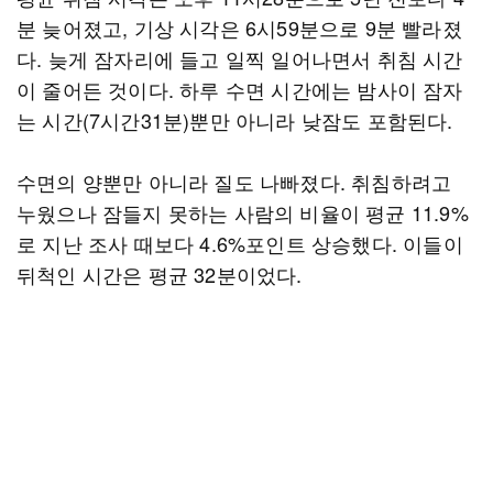
분 늦어졌고, 기상 시각은 6시59분으로 9분 빨라졌
다. 늦게 잠자리에 들고 일찍 일어나면서 취침 시간
이 줄어든 것이다. 하루 수면 시간에는 밤사이 잠자
는 시간(7시간31분)뿐만 아니라 낮잠도 포함된다.
수면의 양뿐만 아니라 질도 나빠졌다. 취침하려고
누웠으나 잠들지 못하는 사람의 비율이 평균 11.9%
로 지난 조사 때보다 4.6%포인트 상승했다. 이들이
뒤척인 시간은 평균 32분이었다.