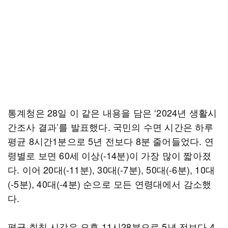
통계청은 28일 이 같은 내용을 담은 ‘2024년 생활시
간조사 결과’를 발표했다. 국민의 수면 시간은 하루
평균 8시간1분으로 5년 전보다 8분 줄어들었다. 연
령별로 보면 60세 이상(-14분)이 가장 많이 짧아졌
다. 이어 20대(-11분), 30대(-7분), 50대(-6분), 10대
(-5분), 40대(-4분) 순으로 모든 연령대에서 감소했
다.
평균 취침 시각은 오후 11시28분으로 5년 전보다 4