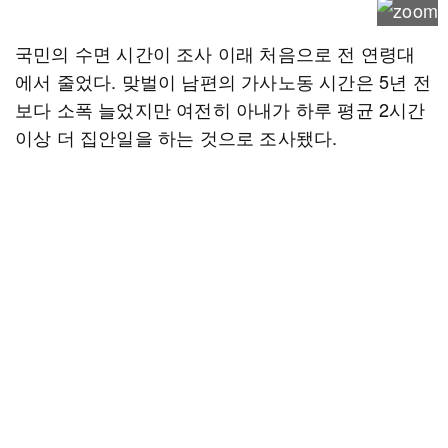
국민의 수면 시간이 조사 이래 처음으로 전 연령대
에서 줄었다. 맞벌이 남편의 가사노동 시간은 5년 전
보다 소폭 늘었지만 여전히 아내가 하루 평균 2시간
이상 더 집안일을 하는 것으로 조사됐다.