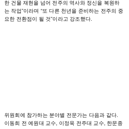
한 건물 재현을 넘어 전주의 역사와 정신을 복원하
는 작업”이라며 “또 다른 천년을 준비하는 전주의 중
요한 전환점이 될 것”이라고 강조했다.
위원회에 참가하는 분야별 전문가는 다음과 같다.
이동희 전 예원대 교수, 이정욱 전주대 교수, 한문종