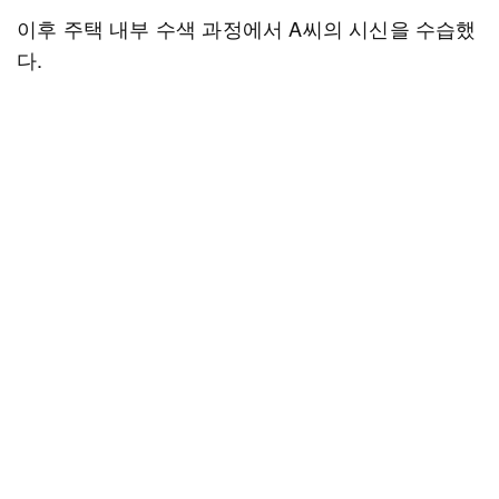
이후 주택 내부 수색 과정에서 A씨의 시신을 수습했
다.