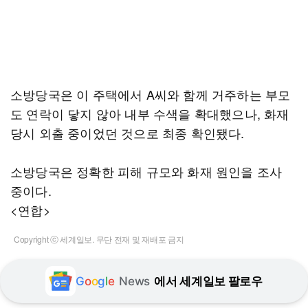
소방당국은 이 주택에서 A씨와 함께 거주하는 부모
도 연락이 닿지 않아 내부 수색을 확대했으나, 화재
당시 외출 중이었던 것으로 최종 확인됐다.
소방당국은 정확한 피해 규모와 화재 원인을 조사
중이다.
<연합>
Copyright ⓒ 세계일보. 무단 전재 및 재배포 금지
G
o
o
g
l
e
News
에서 세계일보 팔로우