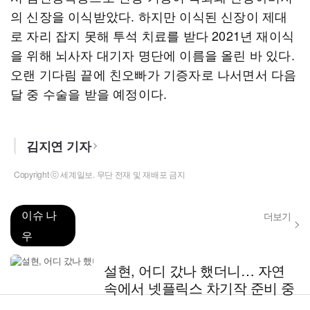
의 신장을 이식받았다. 하지만 이식된 신장이 제대
로 자리 잡지 못해 투석 치료를 받다 2021년 재이식
을 위해 뇌사자 대기자 명단에 이름을 올린 바 있다.
오랜 기다림 끝에 친오빠가 기증자로 나서면서 다음
달 중 수술을 받을 예정이다.
김지연 기자
Copyright ⓒ 세계일보. 무단 전재 및 재배포 금지
이슈 나
더보기
우
설현, 어디 갔나 했더니… 자연
속에서 넷플릭스 차기작 준비 중