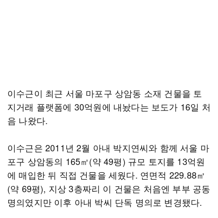
이수근이 최근 서울 마포구 상암동 소재 건물을 토
지거래 플랫폼에 30억원에 내놨다는 보도가 16일 처
음 나왔다.
이수근은 2011년 2월 아내 박지연씨와 함께 서울 마
포구 상암동의 165㎡(약 49평) 규모 토지를 13억원
에 매입한 뒤 직접 건물을 세웠다. 연면적 229.88㎡
(약 69평), 지상 3층짜리 이 건물은 처음엔 부부 공동
명의였지만 이후 아내 박씨 단독 명의로 변경됐다.