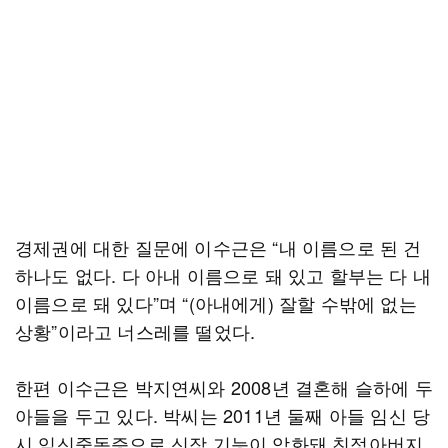
경제권에 대한 질문에 이수근은 “내 이름으로 된 건
하나도 없다. 다 아내 이름으로 돼 있고 할부는 다 내
이름으로 돼 있다”며 “(아내에게) 잘할 수밖에 없는
상황”이라고 너스레를 떨었다.
한편 이수근은 박지연씨와 2008년 결혼해 슬하에 두
아들을 두고 있다. 박씨는 2011년 둘째 아들 임신 당
시 임신중독증으로 신장 기능이 악화돼 친정아버지