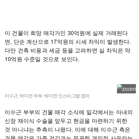
이 건물이 희망 매각가인 30억원에 실제 거래된다
면, 단순 계산으로 17억원의 시세 차익이 발생한다.
다만 건축 비용과 세금 등을 고려하면 실 차익은 약
10억원 수준일 것으로 보인다.
이수근, 박지연 부부. 박지연 인스타그램 캡처
이수근 부부의 건물 매각 소식에 일각에서는 아내의
신장 재이식 수술을 앞두고 현금을 마련하기 위한
것 아니냐는 추측이 나왔다. 이에 대해 이수근 측은
건물 매각은 가족 건강과는 무관한 개인적 사유라는