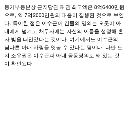
등기부등본상 근저당권 채권 최고액은 8억6400만원
으로, 약 7억2000만원의 대출이 집행된 것으로 보인
다. 특이한 점은 이수근이 건물의 명의는 오롯이 아
내에게 넘기고 채무자에는 자신의 이름을 설정해 혼
자 빚을 떠안았다는 것이다. 여기에서도 이수근의
남다른 아내 사랑을 엿볼 수 있다는 평이다. 다만 토
지 소유권은 이수근과 아내 공동명의로 돼 있는 것
이 확인됐다.