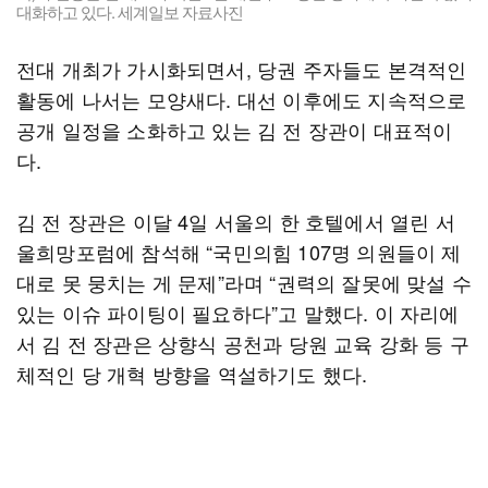
대화하고 있다. 세계일보 자료사진
전대 개최가 가시화되면서, 당권 주자들도 본격적인
활동에 나서는 모양새다. 대선 이후에도 지속적으로
공개 일정을 소화하고 있는 김 전 장관이 대표적이
다.
김 전 장관은 이달 4일 서울의 한 호텔에서 열린 서
울희망포럼에 참석해 “국민의힘 107명 의원들이 제
대로 못 뭉치는 게 문제”라며 “권력의 잘못에 맞설 수
있는 이슈 파이팅이 필요하다”고 말했다. 이 자리에
서 김 전 장관은 상향식 공천과 당원 교육 강화 등 구
체적인 당 개혁 방향을 역설하기도 했다.