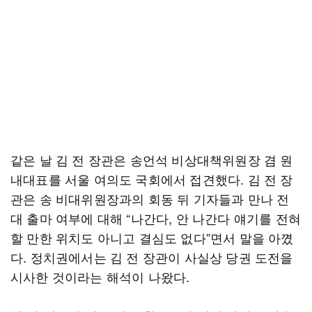
같은 날 김 전 장관은 송언석 비상대책위원장 겸 원
내대표를 서울 여의도 국회에서 접견했다. 김 전 장
관은 송 비대위원장과의 회동 뒤 기자들과 만나 전
대 출마 여부에 대해 “나간다, 안 나간다 얘기를 전혀
할 만한 위치도 아니고 결심도 없다”면서 말을 아꼈
다. 정치권에서는 김 전 장관이 사실상 당권 도전을
시사한 것이라는 해석이 나왔다.