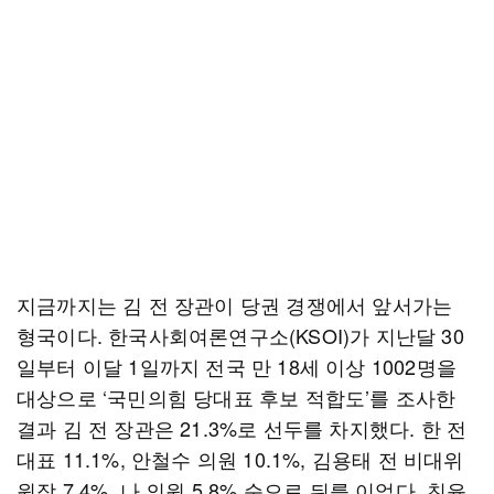
지금까지는 김 전 장관이 당권 경쟁에서 앞서가는
형국이다. 한국사회여론연구소(KSOI)가 지난달 30
일부터 이달 1일까지 전국 만 18세 이상 1002명을
대상으로 ‘국민의힘 당대표 후보 적합도’를 조사한
결과 김 전 장관은 21.3%로 선두를 차지했다. 한 전
대표 11.1%, 안철수 의원 10.1%, 김용태 전 비대위
원장 7.4%, 나 의원 5.8% 순으로 뒤를 이었다. 친윤