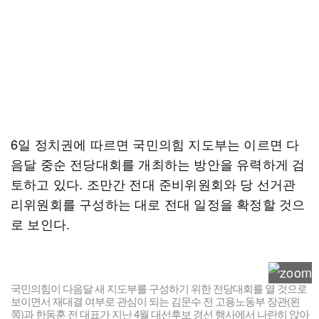
6일 정치권에 따르면 국민의힘 지도부는 이르면 다
음달 중순 전당대회를 개최하는 방안을 유력하게 검
토하고 있다. 조만간 전대 준비위원회와 당 선거관
리위원회를 구성하는 대로 전대 일정을 확정할 것으
로 보인다.
국민의힘이 다음달 새 지도부를 구성하기 위한 전당대회를 열 것으로
보이면서 재대결 여부로 관심이 되는 김문수 전 고용노동부 장관(왼
쪽)과 한동훈 전 대표가 지난 4월 대선후보 경선 행사에서 나란히 앉아