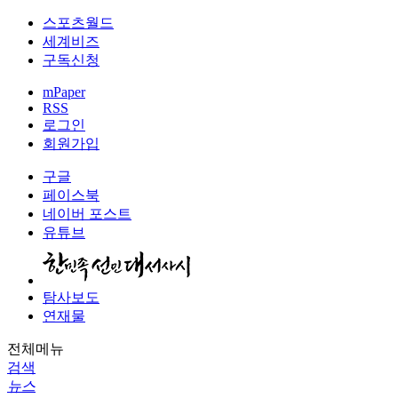
스포츠월드
세계비즈
구독신청
mPaper
RSS
로그인
회원가입
구글
페이스북
네이버 포스트
유튜브
탐사보도
연재물
전체메뉴
검색
뉴스