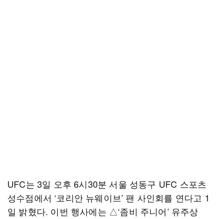
UFC는 3일 오후 6시30분 서울 성동구 UFC 스포츠
성수점에서 ‘코리안 뉴웨이브’ 팬 사인회를 연다고 1
일 밝혔다. 이번 행사에는 △‘좀비 주니어’ 유주상