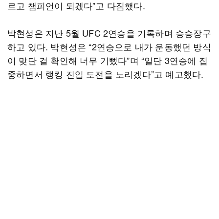
르고 챔피언이 되겠다”고 다짐했다.
박현성은 지난 5월 UFC 2연승을 기록하며 승승장구
하고 있다. 박현성은 “2연승으로 내가 운동했던 방식
이 맞단 걸 확인해 너무 기뻤다”며 “일단 3연승에 집
중하면서 랭킹 진입 도전을 노리겠다”고 예고했다.