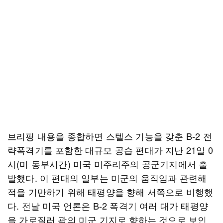
브리핑 내용을 종합하면 스텔스 기능을 갖춘 B-2 전
략폭격기를 포함한 대규모 공습 편대가 지난 21일 0
시(미 동부시간) 미국 미주리주의 공군기지에서 출
발했다. 이 편대의 일부는 미군의 움직임과 관련해
적을 기만하기 위해 태평양을 향해 서쪽으로 비행했
다. 전날 미국 언론은 B-2 폭격기 여러 대가 태평양
을 가로질러 괌의 미군 기지로 향하는 것으로 보인