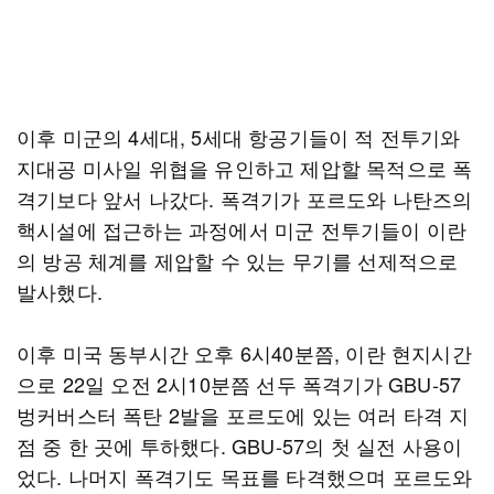
이후 미군의 4세대, 5세대 항공기들이 적 전투기와
지대공 미사일 위협을 유인하고 제압할 목적으로 폭
격기보다 앞서 나갔다. 폭격기가 포르도와 나탄즈의
핵시설에 접근하는 과정에서 미군 전투기들이 이란
의 방공 체계를 제압할 수 있는 무기를 선제적으로
발사했다.
이후 미국 동부시간 오후 6시40분쯤, 이란 현지시간
으로 22일 오전 2시10분쯤 선두 폭격기가 GBU-57
벙커버스터 폭탄 2발을 포르도에 있는 여러 타격 지
점 중 한 곳에 투하했다. GBU-57의 첫 실전 사용이
었다. 나머지 폭격기도 목표를 타격했으며 포르도와