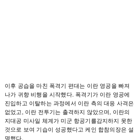
이후 공습을 마친 폭격기 편대는 이란 영공을 빠져
나가 귀향 비행을 시작했다. 폭격기가 이란 영공에
진입하고 이탈하는 과정에서 이란 측의 대응 사격은
없었고, 이란 전투기는 출격하지 않았으며, 이란의
지대공 미사일 체계가 미군 항공기를감지하지 못한
것으로 보여 기습이 성공했다고 케인 합참의장은 설
명했다.