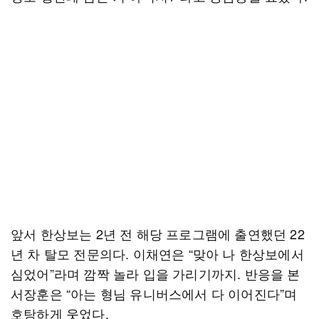
앞서 한상보는 2년 전 해당 프로그램에 출연했던 22
년 차 탈모 전문의다. 이채연은 “맞아 나 한상보에서
심었어”라며 깜짝 놀라 입을 가리기까지. 반응을 본
서장훈은 “아는 형님 유니버스에서 다 이어진다”며
호탕하게 웃었다.