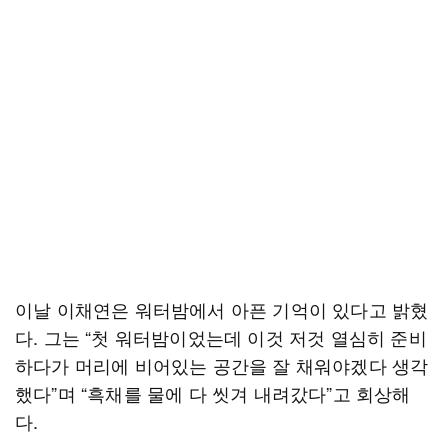
이날 이채연은 워터밤에서 아픈 기억이 있다고 밝혔
다. 그는 “첫 워터밤이었는데 이것 저것 열심히 준비
하다가 머리에 비어있는 공간을 잘 채워야겠다 생각
했다”며 “흑채를 물에 다 씻겨 내려갔다”고 회상해
다.