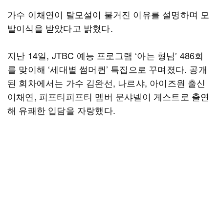
가수 이채연이 탈모설이 불거진 이유를 설명하며 모
발이식을 받았다고 밝혔다.
지난 14일, JTBC 예능 프로그램 ‘아는 형님’ 486회
를 맞이해 ‘세대별 썸머퀸’ 특집으로 꾸며졌다. 공개
된 회차에서는 가수 김완선, 나르샤, 아이즈원 출신
이채연, 피프티피프티 멤버 문샤넬이 게스트로 출연
해 유쾌한 입담을 자랑했다.