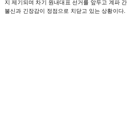
지 제기되며 차기 원내대표 선거를 앞두고 계파 간
불신과 긴장감이 정점으로 치닫고 있는 상황이다.