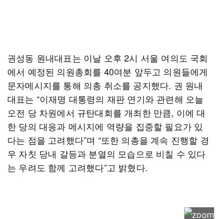
권성동 원내대표는 이날 오후 2시 서울 여의도 국회
에서 예정된 의원총회를 40여분 앞두고 의원들에게
문자메시지를 통해 의총 취소를 공지했다. 권 원내
대표는 “이재명 대통령의 재판 연기와 관련해 오늘
오전 당 차원에서 규탄대회를 개최한 만큼, 이에 대
한 당의 대응과 메시지에 역량을 집중할 필요가 있
다는 점을 고려했다”며 “또한 의총을 계속 진행할 경
우 자칫 당내 갈등과 분열의 모습으로 비칠 수 있다
는 우려도 함께 고려했다”고 밝혔다.