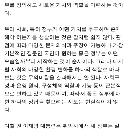
부를 정의하고 새로운 가치와 역할을 마련하는 것이
다.
우리 사회, 특히 정부가 어떤 가치를 추구하며 존재
해야 하는지를 성찰하는 것은 말처럼 쉽지 않다. 관
점에 따라 다양한 문제의식과 주장이 가능하나 가장
기본적인 질문인 국민이 원하는 좋은 정부는 어떤
모습일까부터 시작하는 것이 순서이다. 그러나 디지
털 사회의 다양한 환경 변화를 하나의 색깔로 바라
보는 것은 무의미함을 간과해서는 안 된다. 사회구
성과 운영 원리, 구성체의 역할과 기능 등이 근본적
으로 변하고 있기 때문이며, 따라서 좋은 정부에 대
한 하나의 정답을 찾으려는 시도는 현실적이지 않
다.
며칠 전 이재명 대통령은 취임사에서 새 정부는 실