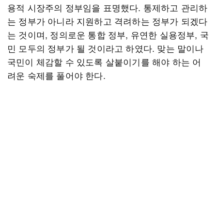
용적 시장주의 정부임을 표명했다. 통제하고 관리하
는 정부가 아니라 지원하고 격려하는 정부가 되겠다
는 것이며, 정의로운 통합 정부, 유연한 실용정부, 국
민 모두의 정부가 될 것이라고 하였다. 맞는 말이나
국민이 체감할 수 있도록 살붙이기를 해야 하는 어
려운 숙제를 풀어야 한다.