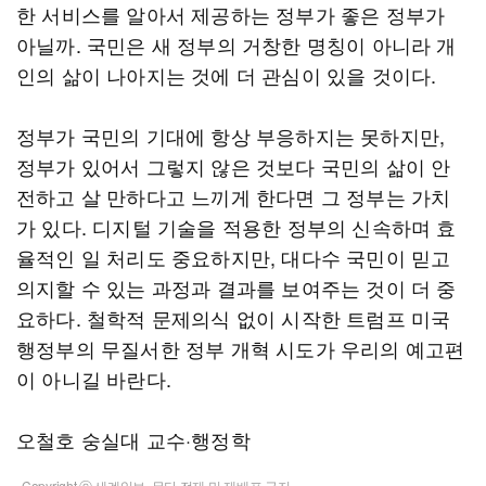
한 서비스를 알아서 제공하는 정부가 좋은 정부가
아닐까. 국민은 새 정부의 거창한 명칭이 아니라 개
인의 삶이 나아지는 것에 더 관심이 있을 것이다.
정부가 국민의 기대에 항상 부응하지는 못하지만,
정부가 있어서 그렇지 않은 것보다 국민의 삶이 안
전하고 살 만하다고 느끼게 한다면 그 정부는 가치
가 있다. 디지털 기술을 적용한 정부의 신속하며 효
율적인 일 처리도 중요하지만, 대다수 국민이 믿고
의지할 수 있는 과정과 결과를 보여주는 것이 더 중
요하다. 철학적 문제의식 없이 시작한 트럼프 미국
행정부의 무질서한 정부 개혁 시도가 우리의 예고편
이 아니길 바란다.
오철호 숭실대 교수·행정학
Copyright ⓒ 세계일보. 무단 전재 및 재배포 금지