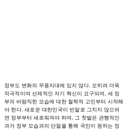
정부도 변화의 무풍지대에 있지 않다. 오히려 더욱
적극적이며 선제적인 자기 혁신이 요구되며, 새 정
부의 바람직한 모습에 대한 철학적 고민부터 시작해
야 한다. 새로운 대한민국이 빈말로 그치지 않으려
면 정부부터 새로워져야 하며, 그 첫발은 관행적인
과거 정부 모습과의 단절을 통해 국민이 원하는 정