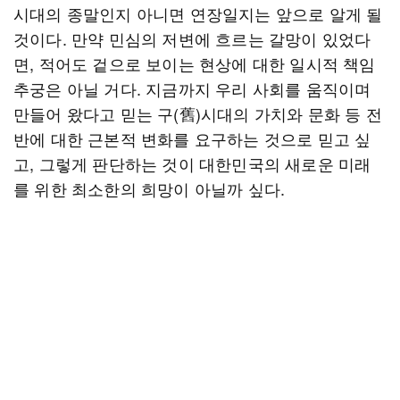
시대의 종말인지 아니면 연장일지는 앞으로 알게 될
것이다. 만약 민심의 저변에 흐르는 갈망이 있었다
면, 적어도 겉으로 보이는 현상에 대한 일시적 책임
추궁은 아닐 거다. 지금까지 우리 사회를 움직이며
만들어 왔다고 믿는 구(舊)시대의 가치와 문화 등 전
반에 대한 근본적 변화를 요구하는 것으로 믿고 싶
고, 그렇게 판단하는 것이 대한민국의 새로운 미래
를 위한 최소한의 희망이 아닐까 싶다.