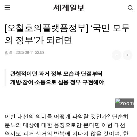
[오철호의플랫폼정부] ‘국민 모두
의 정부’가 되려면
입력 :
2025-06-11 22:58
관행적이던 과거 정부 모습과 단절부터
개방·참여·소통으로 실용 정부 구현해야
이번 대선의 의미를 어떻게 파악할 것인가? 단순히
분노의 대상에 대한 응징으로만 본다면 이번 대선
역시도 과거 선거의 반복에 지나지 않을 것이며, 한