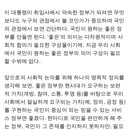
이 대통령이 취임사에서 약속한 정부가 되려면 무엇
보다도 누구의 관점에서 볼 것인가가 중요하며 국민
의 관점에서 보면 간단하다. 국민이 원하는 좋은 정
부를 만들면 된다. ‘좋은’의 의미는 다차원적이며 사
회적 합의가 필요한 구성물이기에, 지금 우리 사회
에서 국민이 원하는 좋은 정부의 의미 구성이 필요
할 수밖에 없다.
앞으로의 사회적 논의를 위해 하나의 명목적 정의를
생각해 보면, 좋은 정부란 현시대가 요구하는 보편
적 가치(개방, 참여, 소통, 투명 등)를 바탕으로 우리
사회에서 절실하게 요구되는 가치(예, 정의, 공정 등)
를 구현하는 국민이 중심이 되는 믿을 수 있는 서비
스 정부면 좋겠다. 한마디로 국민을 편안하게 해 주
는 정부, 국민이 그 존재를 인지하지 못하지만, 필요