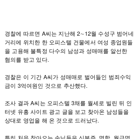
경찰에 따르면 A씨는 지난해 2∼12월 수성구 범어네
거리에 위치한 한 오피스텔 건물에서 여성 종업원들
을 고용해 불특정 다수의 남성과 성매매를 알선한
혐의를 받고 있다.
경찰은 이 기간 A씨가 성매매로 벌어들인 범죄수익
금이 3억여원인 것으로 추산했다.
조사 결과 A씨는 오피스텔 3채를 월세로 빌린 뒤 인
터넷 유흥 사이트 광고 글을 보고 찾아온 남성들을
상대로 영업을 해 온 것으로 드러났다.
특히 처음 찾아오는 손님들은 신분증, 명함, 월급명