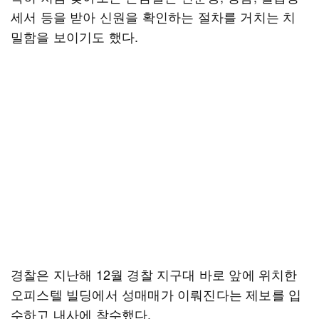
세서 등을 받아 신원을 확인하는 절차를 거치는 치
밀함을 보이기도 했다.
경찰은 지난해 12월 경찰 지구대 바로 앞에 위치한
오피스텔 빌딩에서 성매매가 이뤄진다는 제보를 입
수하고 내사에 착수했다.