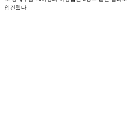
입건했다.