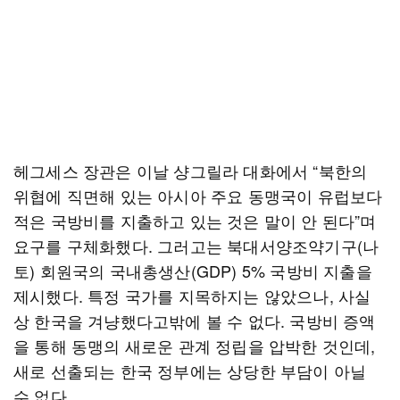
헤그세스 장관은 이날 샹그릴라 대화에서 “북한의
위협에 직면해 있는 아시아 주요 동맹국이 유럽보다
적은 국방비를 지출하고 있는 것은 말이 안 된다”며
요구를 구체화했다. 그러고는 북대서양조약기구(나
토) 회원국의 국내총생산(GDP) 5% 국방비 지출을
제시했다. 특정 국가를 지목하지는 않았으나, 사실
상 한국을 겨냥했다고밖에 볼 수 없다. 국방비 증액
을 통해 동맹의 새로운 관계 정립을 압박한 것인데,
새로 선출되는 한국 정부에는 상당한 부담이 아닐
수 없다.