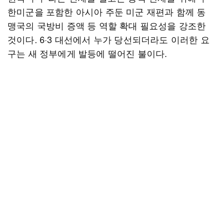
한미군을 포함한 아시아 주둔 미군 재편과 함께 동
맹국의 국방비 증액 등 역할 확대 필요성을 강조한
것이다. 6·3 대선에서 누가 당선되더라도 이러한 요
구는 새 정부에게 발등에 떨어진 불이다.