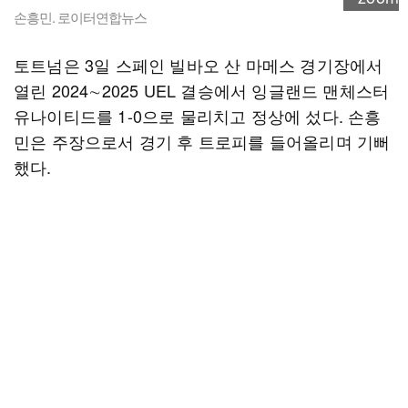
손흥민. 로이터연합뉴스
토트넘은 3일 스페인 빌바오 산 마메스 경기장에서
열린 2024∼2025 UEL 결승에서 잉글랜드 맨체스터
유나이티드를 1-0으로 물리치고 정상에 섰다. 손흥
민은 주장으로서 경기 후 트로피를 들어올리며 기뻐
했다.