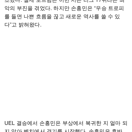
악의 부진을 겪었다. 하지만 손흥민은 “우승 트로피
를 들면 나쁜 흐름을 끊고 새로운 역사를 쓸 수 있
다”고 밝혀왔다.
UEL 결승에서 손흥민은 부상에서 복귀한 지 얼마 되
지 않아 벤치에서 경기를 시작했다. 손흥민은 후반