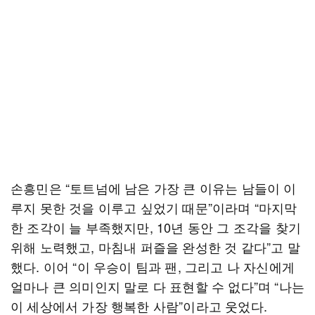
손흥민은 “토트넘에 남은 가장 큰 이유는 남들이 이
루지 못한 것을 이루고 싶었기 때문”이라며 “마지막
한 조각이 늘 부족했지만, 10년 동안 그 조각을 찾기
위해 노력했고, 마침내 퍼즐을 완성한 것 같다”고 말
했다. 이어 “이 우승이 팀과 팬, 그리고 나 자신에게
얼마나 큰 의미인지 말로 다 표현할 수 없다”며 “나는
이 세상에서 가장 행복한 사람”이라고 웃었다.