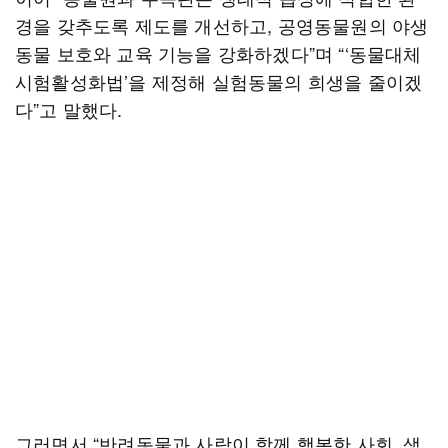
경을 갖추도록 제도를 개선하고, 공영동물원의 야생
동물 보호와 교육 기능을 강화하겠다”며 “‘동물대체
시험활성화법’을 제정해 실험동물의 희생을 줄이겠
다”고 말했다.
그러면서 “반려동물과 사람이 함께 행복한 사회, 생