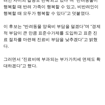
행복할 때 반려 가족이 행복할 수 있고, 비반려인이
행복할 때 모두가 행복할 수 있다”고 덧붙였다.
이 후보는 “반려동물 양육비 부담을 덜겠다”며 “경제
적 부담이 큰 만큼 표준수가제를 도입하고 표준 진
료 절차를 마련해 진료비 부담을 낮추겠다”고 밝혔
다.
그러면서 “진료비에 부과되는 부가가치세 면제도 확
대하겠다”고 했다.