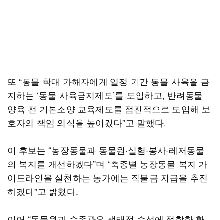
또 “동물 학대 가해자에게 일정 기간 동물 사육을 금
지하는 ‘동물 사육금지제도’를 도입하고, 반려동물
양육 전 기본소양 교육제도를 점진적으로 도입해 보
호자의 책임 의식을 높이겠다”고 말했다.
이 후보는 “농장동물과 동물원·실험·봉사·레저동물
의 복지를 개선하겠다”며 “축종별 농장동물 복지 가
이드라인을 실천하는 농가에는 직불금 지급을 추진
하겠다”고 밝혔다.
이어 “동물원과 수족관은 생태적 습성에 적합한 환