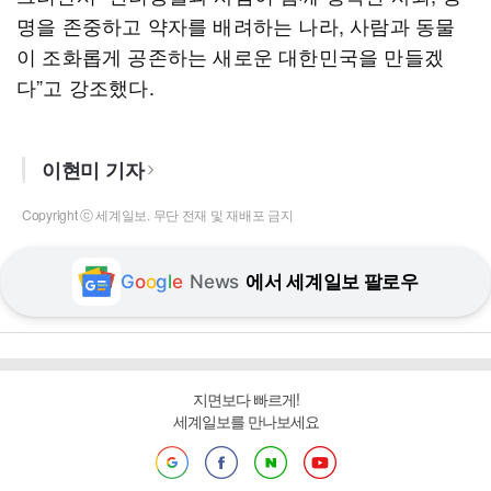
명을 존중하고 약자를 배려하는 나라, 사람과 동물
이 조화롭게 공존하는 새로운 대한민국을 만들겠
다”고 강조했다.
이현미 기자
Copyright ⓒ 세계일보. 무단 전재 및 재배포 금지
G
o
o
g
l
e
News
에서 세계일보 팔로우
지면보다 빠르게!
세계일보를 만나보세요