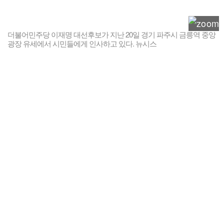
더불어민주당 이재명 대선후보가 지난 20일 경기 파주시 금릉역 중앙
광장 유세에서 시민들에게 인사하고 있다. 뉴시스