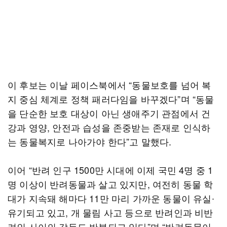
이 후보는 이날 페이스북에서 “동물보호를 넘어 복
지 중심 체계로 정책 패러다임을 바꾸겠다”며 “동물
을 단순한 보호 대상이 아닌 생애주기 관점에서 건
강과 영양, 안전과 습성을 존중받는 존재로 인식하
는 동물복지로 나아가야 한다”고 말했다.
이어 “반려 인구 1500만 시대에 이제 국민 4명 중 1
명 이상이 반려동물과 살고 있지만, 여전히 동물 학
대가 지속돼 해마다 11만 마리 가까운 동물이 유실∙
유기되고 있고, 개 물림 사고 등으로 반려인과 비반
려인 사이의 갈등도 반복되고 있다”며 “반려동물이