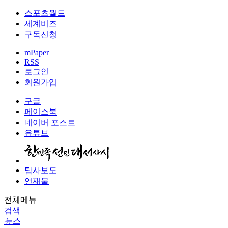
스포츠월드
세계비즈
구독신청
mPaper
RSS
로그인
회원가입
구글
페이스북
네이버 포스트
유튜브
탐사보도
연재물
전체메뉴
검색
뉴스