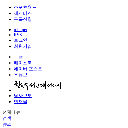
스포츠월드
세계비즈
구독신청
mPaper
RSS
로그인
회원가입
구글
페이스북
네이버 포스트
유튜브
탐사보도
연재물
전체메뉴
검색
뉴스