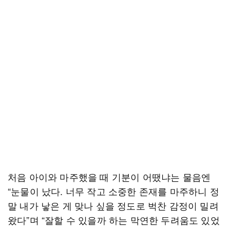
처음 아이와 마주했을 때 기분이 어땠냐는 물음엔
“눈물이 났다. 너무 작고 소중한 존재를 마주하니 정
말 내가 낳은 게 맞나 싶을 정도로 벅찬 감정이 밀려
왔다”며 “잘할 수 있을까 하는 막연한 두려움도 있었