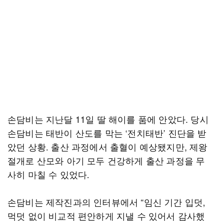
손담비는 지난달 11일 딸 해이를 품에 안았다. 당시
손담비는 태반이 산도를 막는 ‘전치태반’ 진단을 받
았던 상황. 출산 과정에서 출혈이 예상됐지만, 제왕
절개로 산모와 아기 모두 건강하게 출산 과정을 무
사히 마칠 수 있었다.
손담비는 제작진과의 인터뷰에서 “임신 기간 입덧,
먹덧 없이 비교적 편안하게 지낼 수 있어서 감사했