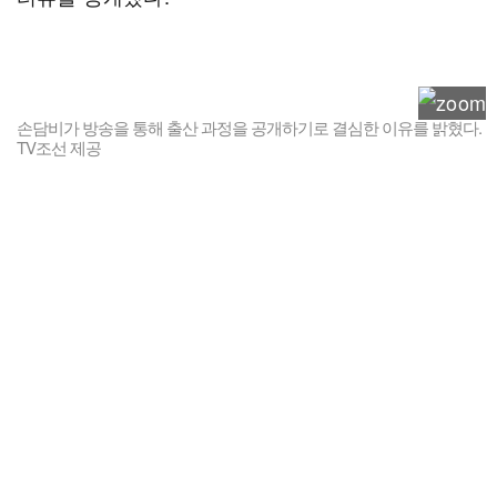
손담비가 방송을 통해 출산 과정을 공개하기로 결심한 이유를 밝혔다.
TV조선 제공