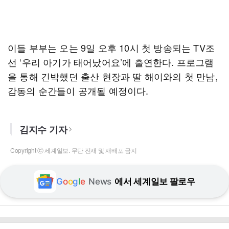
이들 부부는 오는 9일 오후 10시 첫 방송되는 TV조
선 ‘우리 아기가 태어났어요’에 출연한다. 프로그램
을 통해 긴박했던 출산 현장과 딸 해이와의 첫 만남,
감동의 순간들이 공개될 예정이다.
김지수 기자
Copyright ⓒ 세계일보. 무단 전재 및 재배포 금지
G
o
o
g
l
e
News
에서 세계일보 팔로우