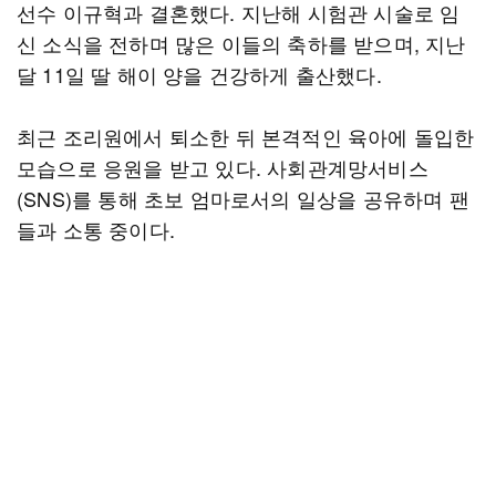
선수 이규혁과 결혼했다. 지난해 시험관 시술로 임
신 소식을 전하며 많은 이들의 축하를 받으며, 지난
달 11일 딸 해이 양을 건강하게 출산했다.
최근 조리원에서 퇴소한 뒤 본격적인 육아에 돌입한
모습으로 응원을 받고 있다. 사회관계망서비스
(SNS)를 통해 초보 엄마로서의 일상을 공유하며 팬
들과 소통 중이다.