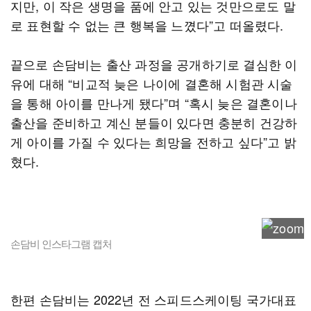
지만, 이 작은 생명을 품에 안고 있는 것만으로도 말
로 표현할 수 없는 큰 행복을 느꼈다”고 떠올렸다.
끝으로 손담비는 출산 과정을 공개하기로 결심한 이
유에 대해 “비교적 늦은 나이에 결혼해 시험관 시술
을 통해 아이를 만나게 됐다”며 “혹시 늦은 결혼이나
출산을 준비하고 계신 분들이 있다면 충분히 건강하
게 아이를 가질 수 있다는 희망을 전하고 싶다”고 밝
혔다.
손담비 인스타그램 캡처
한편 손담비는 2022년 전 스피드스케이팅 국가대표