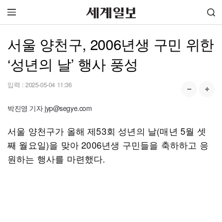
서울 양천구, 2006년생 구민 위한
‘성년의 날’ 행사 풍성
입력 :
2025-05-04 11:36
박진영 기자 jyp@segye.com
서울 양천구가 올해 제53회 성년의 날(매년 5월 셋
째 월요일)을 맞아 2006년생 구민들을 축하하고 응
원하는 행사를 마련했다.