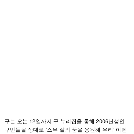
구는 오는 12일까지 구 누리집을 통해 2006년생인
구민들을 상대로 ‘스무 살의 꿈을 응원해 우리’ 이벤