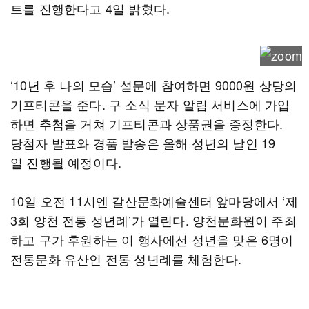
트를 진행한다고 4일 밝혔다.
‘10년 후 나의 모습’ 설문에 참여하면 9000원 상당의
기프티콘을 준다. 구 소식 문자 알림 서비스에 가입
하면 추첨을 거쳐 기프티콘과 상품권을 증정한다.
당첨자 발표와 경품 발송은 올해 성년의 날인 19
일 진행될 예정이다.
10일 오전 11시엔 갈산문화예술센터 앞마당에서 ‘제
3회 양천 전통 성년례’가 열린다. 양천문화원이 주최
하고 구가 후원하는 이 행사에선 성년을 맞은 6명이
전통문화 유산인 전통 성년례를 체험한다.