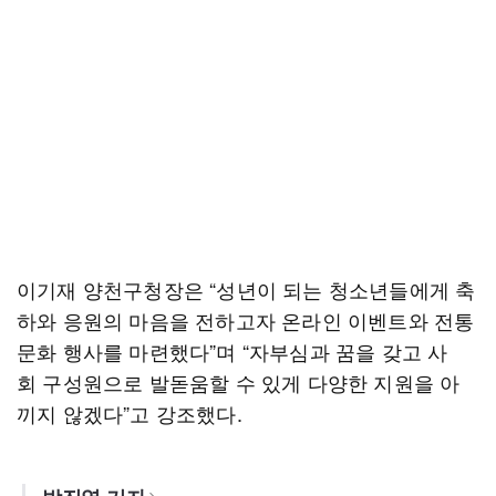
이기재 양천구청장은 “성년이 되는 청소년들에게 축
하와 응원의 마음을 전하고자 온라인 이벤트와 전통
문화 행사를 마련했다”며 “자부심과 꿈을 갖고 사
회 구성원으로 발돋움할 수 있게 다양한 지원을 아
끼지 않겠다”고 강조했다.