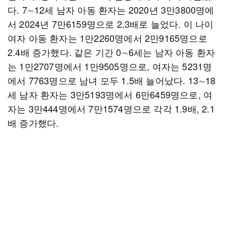
다. 7∼12세 남자 아동 환자는 2020년 3만3800명에
서 2024년 7만6159명으로 2.3배로 늘었다. 이 나이
여자 아동 환자는 1만2260명에서 2만9165명으로
2.4배 증가했다. 같은 기간 0∼6세는 남자 아동 환자
는 1만2707명에서 1만9505명으로, 여자는 5231명
에서 7763명으로 남녀 모두 1.5배 늘어났다. 13∼18
세 남자 환자는 3만5193명에서 6만6459명으로, 여
자는 3만444명에서 7만1574명으로 각각 1.9배, 2.1
배 증가했다.