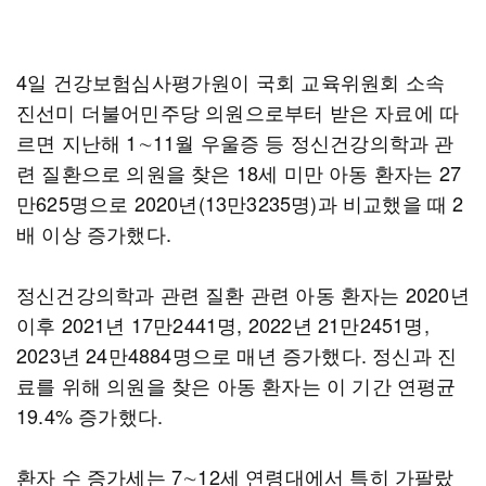
4일 건강보험심사평가원이 국회 교육위원회 소속
진선미 더불어민주당 의원으로부터 받은 자료에 따
르면 지난해 1∼11월 우울증 등 정신건강의학과 관
련 질환으로 의원을 찾은 18세 미만 아동 환자는 27
만625명으로 2020년(13만3235명)과 비교했을 때 2
배 이상 증가했다.
정신건강의학과 관련 질환 관련 아동 환자는 2020년
이후 2021년 17만2441명, 2022년 21만2451명,
2023년 24만4884명으로 매년 증가했다. 정신과 진
료를 위해 의원을 찾은 아동 환자는 이 기간 연평균
19.4% 증가했다.
환자 수 증가세는 7∼12세 연령대에서 특히 가팔랐