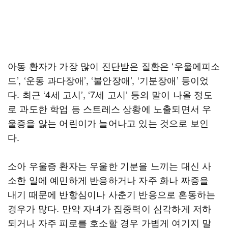
아동 환자가 가장 많이 진단받은 질환은 ‘우울에피소
드’, ‘운동 과다장애’, ‘불안장애’, ‘기분장애’ 등이었
다. 최근 ‘4세 고시’, ‘7세 고시’ 등의 말이 나올 정도
로 과도한 학업 등 스트레스 상황에 노출되면서 우
울증을 앓는 어린이가 늘어나고 있는 것으로 보인
다.
소아 우울증 환자는 우울한 기분을 느끼는 대신 사
소한 일에 예민하게 반응하거나 자주 화나 짜증을
내기 때문에 반항심이나 사춘기 반응으로 혼동하는
경우가 많다. 만약 자녀가 집중력이 심각하게 저하
되거나 자주 피로를 호소할 경우 가볍게 여기지 말