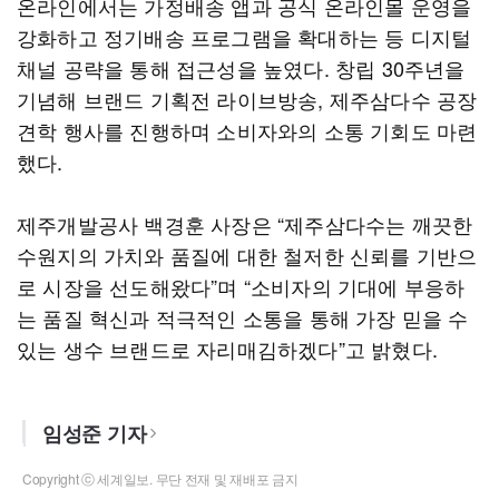
온라인에서는 가정배송 앱과 공식 온라인몰 운영을
강화하고 정기배송 프로그램을 확대하는 등 디지털
채널 공략을 통해 접근성을 높였다. 창립 30주년을
기념해 브랜드 기획전 라이브방송, 제주삼다수 공장
견학 행사를 진행하며 소비자와의 소통 기회도 마련
했다.
제주개발공사 백경훈 사장은 “제주삼다수는 깨끗한
수원지의 가치와 품질에 대한 철저한 신뢰를 기반으
로 시장을 선도해왔다”며 “소비자의 기대에 부응하
는 품질 혁신과 적극적인 소통을 통해 가장 믿을 수
있는 생수 브랜드로 자리매김하겠다”고 밝혔다.
임성준 기자
Copyright ⓒ 세계일보. 무단 전재 및 재배포 금지