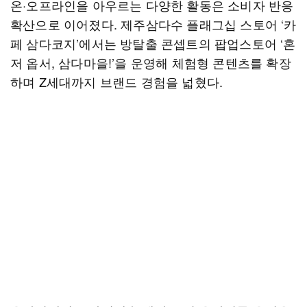
온·오프라인을 아우르는 다양한 활동은 소비자 반응
확산으로 이어졌다. 제주삼다수 플래그십 스토어 ‘카
페 삼다코지’에서는 방탈출 콘셉트의 팝업스토어 ‘혼
저 옵서, 삼다마을!’을 운영해 체험형 콘텐츠를 확장
하며 Z세대까지 브랜드 경험을 넓혔다.