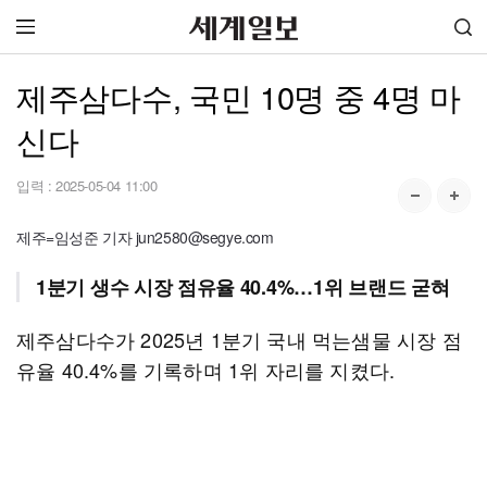
제주삼다수, 국민 10명 중 4명 마
신다
입력 :
2025-05-04 11:00
제주=임성준 기자 jun2580@segye.com
1분기 생수 시장 점유율 40.4%…1위 브랜드 굳혀
제주삼다수가 2025년 1분기 국내 먹는샘물 시장 점
유율 40.4%를 기록하며 1위 자리를 지켰다.