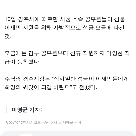
16일 경주시에 따르면 시청 소속 공무원들이 산불
이재민 지원을 위해 자발적으로 성금 모금에 나선
것.
모금에는 간부 공무원부터 신규 직원까지 다양한 직
급이 동참했다.
주낙영 경주시장은 "십시일반 성금이 이재민들에게
희망의 씨앗이 되길 바란다"고 전했다.
이영균 기자
Copyright ⓒ 세계일보. 무단 전재 및 재배포 금지