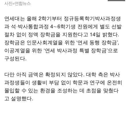
사진=연합뉴스
연세대는 올해 2학기부터 정규등록학기박사과정생
과 석·박사통합과정 4∼6학기생 전원에게 별도 선발
절차 없이 정액 장학금을 지원한다고 14일 밝혔다.
장학금은 인문사회계열을 위한 ‘연세 동행 장학금’,
이공계열을 위한 ‘연세 박사과정 특별 장학금’으로
구성된다.
다만 아직 금액은 확정되지 않았다. 대학 측은 박사
과정생들이 생활비 부담 없이 학문과 연구에 온전히
몰입할 수 있는 환경을 조성하는 데 초점을 맞췄다
고 설명했다.