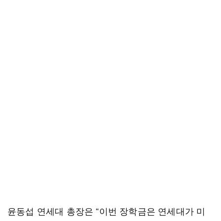
윤동섭 연세대 총장은 “이번 장학금은 연세대가 미