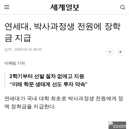
연세대, 박사과정생 전원에 장학
금 지급
입력 :
2025-04-15 06:00
이예림 기자
2학기부터 선발 절차 없애고 지원
“미래 학문 생태계 선도 투자 약속”
연세대가 국내 대학 최초로 박사과정생 전원에게 정
액 장학금을 지급한다.