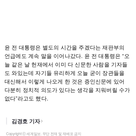
윤 전 대통령은 별도의 시간을 주겠다는 재판부의
언급에도 계속 말을 이어나갔다. 윤 전 대통령은 “오
늘 같은 날 헌재에서 이미 다 신문한 사람을 기자들
도 와있는데 자기들 유리하게 오늘 굳이 장관들을
대신해서 이렇게 나오게 한 것은 증인신문에 있어
다분히 정치적 의도가 있다는 생각을 지워버릴 수가
없다”라고도 했다.
김경호 기자
Copyright ⓒ 세계일보. 무단 전재 및 재배포 금지