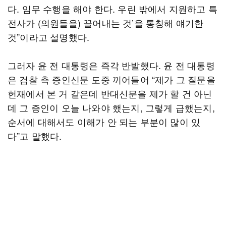
다. 임무 수행을 해야 한다. 우린 밖에서 지원하고 특
전사가 (의원들을) 끌어내는 것’을 통칭해 얘기한
것”이라고 설명했다.
그러자 윤 전 대통령은 즉각 반발했다. 윤 전 대통령
은 검찰 측 증인신문 도중 끼어들어 “제가 그 질문을
헌재에서 본 거 같은데 반대신문을 제가 할 건 아닌
데 그 증인이 오늘 나와야 했는지, 그렇게 급했는지,
순서에 대해서도 이해가 안 되는 부분이 많이 있
다”고 말했다.