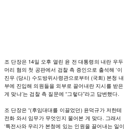
조 단장은 14일 오후 열린 윤 전 대통령의 내란 우두
머리 혐의 첫 공판에서 검찰 측 증인으로 출석해 ‘이
진우 (당시) 수도방위사령관으로부터 (국회) 본청 내
부에 진입해 의원들을 외부로 끌어내란 지시를 받은
게 맞냐’는 검찰 측 질문에 “그렇다”라고 답변했다.
조 단장은 “(후임대대를 이끌었던) 윤덕규가 저한테
전화 와서 임무가 무엇인지 물어본 게 맞다. 그래서
‘특전사와 우리가 본청에 있는 인원을 끌어내는 일이