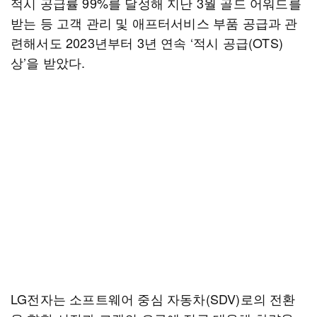
적시 공급률 99%를 달성해 지난 3월 골드 어워드를
받는 등 고객 관리 및 애프터서비스 부품 공급과 관
련해서도 2023년부터 3년 연속 ‘적시 공급(OTS)
상’을 받았다.
LG전자는 소프트웨어 중심 자동차(SDV)로의 전환