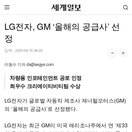
LG전자, GM ‘올해의 공급사’ 선
정
입력 :
2025-04-15 06:00
이동수 기자 ds@segye.com
차량용 인포테인먼트 공로 인정
최우수 크리에이티비티팀 수상
LG전자가 글로벌 자동차 제조사 제너럴모터스(GM)
의 ‘올해의 공급사’로 선정됐다.
LG전자는 최근 GM이 미국 애리조나주에서 연 ‘제33