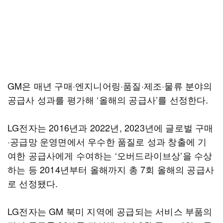
GM은 매년 구매·엔지니어링·품질·제조·물류 분야의
공급사 성과를 평가해 ‘올해의 공급사’를 선정한다.
LG전자는 2016년과 2022년, 2023년에 글로벌 구매
·공급망 운영면에서 우수한 품질로 성과 창출에 기
여한 공급사에게 수여하는 ‘오버드라이브상’을 수상
하는 등 2014년부터 올해까지 총 7회 올해의 공급사
로 선정됐다.
LG전자는 GM 북미 지역에 공급되는 서비스 부품의