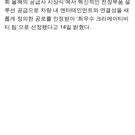
회 올해의 공급사 시상식’에서 혁신적인 전장부품 설
루션 공급으로 차량 내 엔터테인먼트와 연결성을 새
롭게 정의한 공로를 인정받아 ‘최우수 크리에이티비
티 팀’으로 선정됐다고 14일 밝혔다.