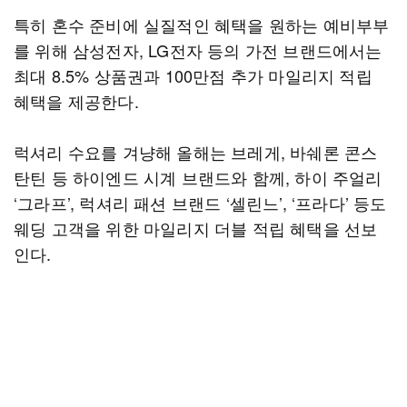
특히 혼수 준비에 실질적인 혜택을 원하는 예비부부
를 위해 삼성전자, LG전자 등의 가전 브랜드에서는
최대 8.5% 상품권과 100만점 추가 마일리지 적립
혜택을 제공한다.
럭셔리 수요를 겨냥해 올해는 브레게, 바쉐론 콘스
탄틴 등 하이엔드 시계 브랜드와 함께, 하이 주얼리
‘그라프’, 럭셔리 패션 브랜드 ‘셀린느’, ‘프라다’ 등도
웨딩 고객을 위한 마일리지 더블 적립 혜택을 선보
인다.