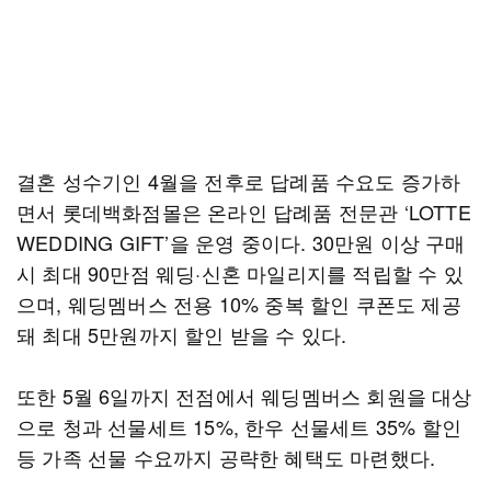
결혼 성수기인 4월을 전후로 답례품 수요도 증가하
면서 롯데백화점몰은 온라인 답례품 전문관 ‘LOTTE
WEDDING GIFT’을 운영 중이다. 30만원 이상 구매
시 최대 90만점 웨딩·신혼 마일리지를 적립할 수 있
으며, 웨딩멤버스 전용 10% 중복 할인 쿠폰도 제공
돼 최대 5만원까지 할인 받을 수 있다.
또한 5월 6일까지 전점에서 웨딩멤버스 회원을 대상
으로 청과 선물세트 15%, 한우 선물세트 35% 할인
등 가족 선물 수요까지 공략한 혜택도 마련했다.