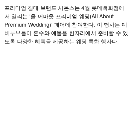
프리미엄 침대 브랜드 시몬스는 4월 롯데백화점에
서 열리는 ‘올 어바웃 프리미엄 웨딩(All About
Premium Wedding)’ 페어에 참여한다. 이 행사는 예
비부부들이 혼수와 예물을 한자리에서 준비할 수 있
도록 다양한 혜택을 제공하는 웨딩 특화 행사다.