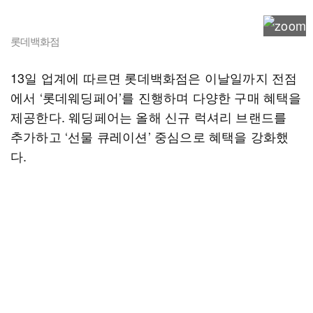
롯데백화점
13일 업계에 따르면 롯데백화점은 이날일까지 전점
에서 ‘롯데웨딩페어’를 진행하며 다양한 구매 혜택을
제공한다. 웨딩페어는 올해 신규 럭셔리 브랜드를
추가하고 ‘선물 큐레이션’ 중심으로 혜택을 강화했
다.