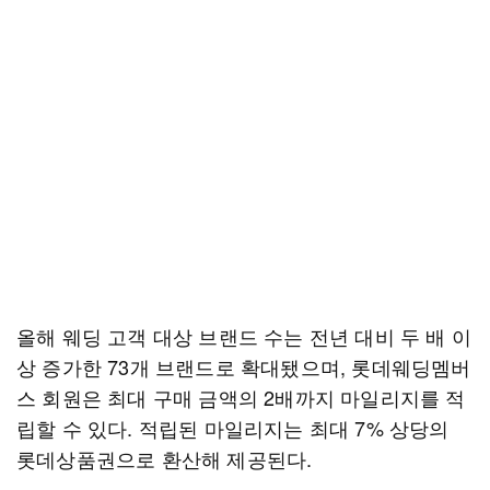
올해 웨딩 고객 대상 브랜드 수는 전년 대비 두 배 이
상 증가한 73개 브랜드로 확대됐으며, 롯데웨딩멤버
스 회원은 최대 구매 금액의 2배까지 마일리지를 적
립할 수 있다. 적립된 마일리지는 최대 7% 상당의
롯데상품권으로 환산해 제공된다.