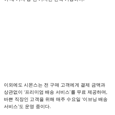
이외에도 시몬스는 전 구매 고객에게 결제 금액과
상관없이 ‘프리미엄 배송 서비스’를 무료 제공하며,
바쁜 직장인 고객을 위해 매주 수요일 ‘이브닝 배송
서비스’도 운영 중이다.