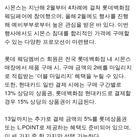
시몬스는 지난해 2월부터 4차례에 걸쳐 롯데백화점
웨딩페어에 참여했으며, 올해 2월에도 행사를 진행
해 예비부부로부터 높은 관심을 받은 바 있다. 이번
행사에서도 시몬스 침대를 합리적인 가격에 구매할
수 있는 다양한 프로모션이 마련됐다.
롯데 웨딩멤버스 회원은 전국 롯데백화점 내 시몬스
매장에서 제품 구매 시, 구매 금액의 2배를 마일리지
로 적립받는 ‘더블 마일리지’ 혜택을 누릴 수 있다.
또한, 현대카드 일반 결제 시에는 구매 구간별로
13% 상당의 상품권, 롯데백화점 현대카드로 결제할
경우 15% 상당의 상품권이 지급된다.
13일까지는 추가로 결제 금액의 5%를 롯데상품권
또는 L.POINT로 제공하는 혜택도 준비되어 있으며,
이 세 가지 중 한 가지만 선택 가능하다.