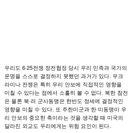
우리도 6·25전쟁 정전협정 당시 우리 민족과 국가의
운명을 스스로 결정하지 못했던 과거가 있다. 우크
라이나 전쟁은 특히 우리 안보에 직접적인 영향을
미칠 수 있다는 점에서 소홀히 볼 수 없다. 북한 참전
은 물론 북·러 군사동맹은 한반도 정세에 결정적인
영향을 미칠 수 있다. 또 주한미군과 한·미동맹이 우
리 안보의 중요한 축이라는 것을 생각할 때 미국의
달라진 외교도 우리에게는 위험 요인이 된다.