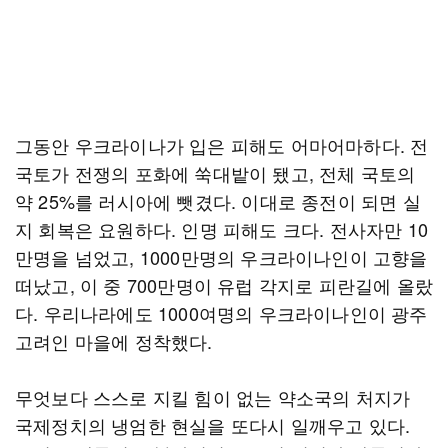
그동안 우크라이나가 입은 피해도 어마어마하다. 전
국토가 전쟁의 포화에 쑥대밭이 됐고, 전체 국토의
약 25%를 러시아에 뺏겼다. 이대로 종전이 되면 실
지 회복은 요원하다. 인명 피해도 크다. 전사자만 10
만명을 넘었고, 1000만명의 우크라이나인이 고향을
떠났고, 이 중 700만명이 유럽 각지로 피란길에 올랐
다. 우리나라에도 1000여명의 우크라이나인이 광주
고려인 마을에 정착했다.
무엇보다 스스로 지킬 힘이 없는 약소국의 처지가
국제정치의 냉엄한 현실을 또다시 일깨우고 있다.