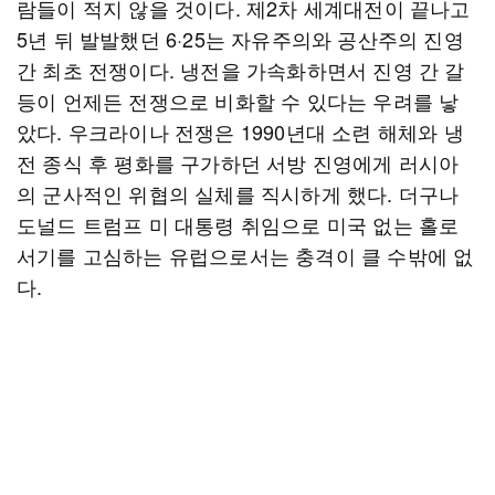
람들이 적지 않을 것이다. 제2차 세계대전이 끝나고
5년 뒤 발발했던 6·25는 자유주의와 공산주의 진영
간 최초 전쟁이다. 냉전을 가속화하면서 진영 간 갈
등이 언제든 전쟁으로 비화할 수 있다는 우려를 낳
았다. 우크라이나 전쟁은 1990년대 소련 해체와 냉
전 종식 후 평화를 구가하던 서방 진영에게 러시아
의 군사적인 위협의 실체를 직시하게 했다. 더구나
도널드 트럼프 미 대통령 취임으로 미국 없는 홀로
서기를 고심하는 유럽으로서는 충격이 클 수밖에 없
다.