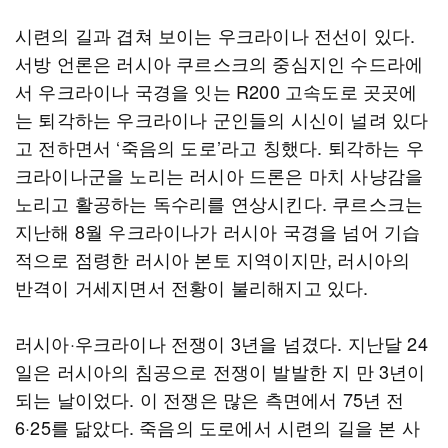
시련의 길과 겹쳐 보이는 우크라이나 전선이 있다.
서방 언론은 러시아 쿠르스크의 중심지인 수드라에
서 우크라이나 국경을 잇는 R200 고속도로 곳곳에
는 퇴각하는 우크라이나 군인들의 시신이 널려 있다
고 전하면서 ‘죽음의 도로’라고 칭했다. 퇴각하는 우
크라이나군을 노리는 러시아 드론은 마치 사냥감을
노리고 활공하는 독수리를 연상시킨다. 쿠르스크는
지난해 8월 우크라이나가 러시아 국경을 넘어 기습
적으로 점령한 러시아 본토 지역이지만, 러시아의
반격이 거세지면서 전황이 불리해지고 있다.
러시아·우크라이나 전쟁이 3년을 넘겼다. 지난달 24
일은 러시아의 침공으로 전쟁이 발발한 지 만 3년이
되는 날이었다. 이 전쟁은 많은 측면에서 75년 전
6·25를 닮았다. 죽음의 도로에서 시련의 길을 본 사