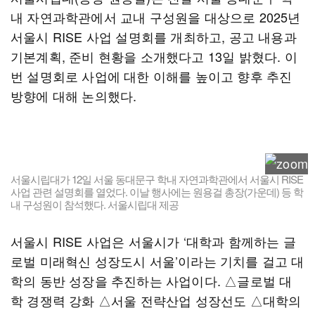
내 자연과학관에서 교내 구성원을 대상으로 2025년
서울시 RISE 사업 설명회를 개최하고, 공고 내용과
기본계획, 준비 현황을 소개했다고 13일 밝혔다. 이
번 설명회로 사업에 대한 이해를 높이고 향후 추진
방향에 대해 논의했다.
서울시립대가 12일 서울 동대문구 학내 자연과학관에서 서울시 RISE
사업 관련 설명회를 열었다. 이날 행사에는 원용걸 총장(가운데) 등 학
내 구성원이 참석했다. 서울시립대 제공
서울시 RISE 사업은 서울시가 ‘대학과 함께하는 글
로벌 미래혁신 성장도시 서울’이라는 기치를 걸고 대
학의 동반 성장을 추진하는 사업이다. △글로벌 대
학 경쟁력 강화 △서울 전략산업 성장선도 △대학의