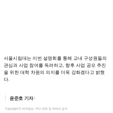
서울시립대는 이번 설명회를 통해 교내 구성원들의
관심과 사업 참여를 독려하고, 향후 사업 공모 추진
을 위한 대학 차원의 의지를 더욱 강화겠다고 밝혔
다.
윤준호 기자
Copyright ⓒ 세계일보. 무단 전재 및 재배포 금지