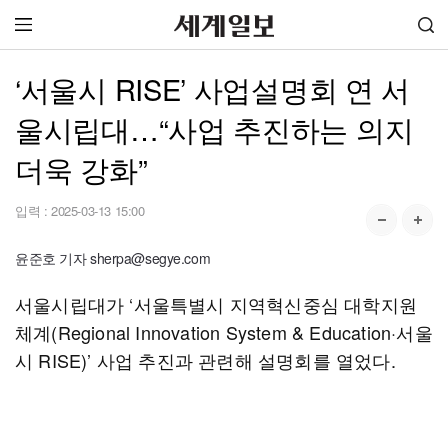
‘서울시 RISE’ 사업설명회 연 서
울시립대…“사업 추진하는 의지
더욱 강화”
입력 :
2025-03-13 15:00
윤준호 기자 sherpa@segye.com
서울시립대가 ‘서울특별시 지역혁신중심 대학지원
체계(Regional Innovation System & Education·서울
시 RISE)’ 사업 추진과 관련해 설명회를 열었다.