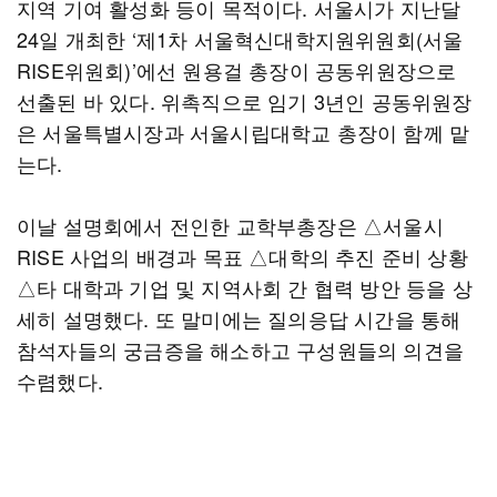
지역 기여 활성화 등이 목적이다. 서울시가 지난달
24일 개최한 ‘제1차 서울혁신대학지원위원회(서울
RISE위원회)’에선 원용걸 총장이 공동위원장으로
선출된 바 있다. 위촉직으로 임기 3년인 공동위원장
은 서울특별시장과 서울시립대학교 총장이 함께 맡
는다.
이날 설명회에서 전인한 교학부총장은 △서울시
RISE 사업의 배경과 목표 △대학의 추진 준비 상황
△타 대학과 기업 및 지역사회 간 협력 방안 등을 상
세히 설명했다. 또 말미에는 질의응답 시간을 통해
참석자들의 궁금증을 해소하고 구성원들의 의견을
수렴했다.