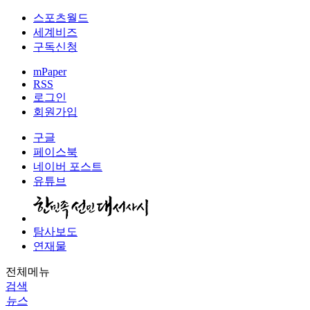
스포츠월드
세계비즈
구독신청
mPaper
RSS
로그인
회원가입
구글
페이스북
네이버 포스트
유튜브
탐사보도
연재물
전체메뉴
검색
뉴스