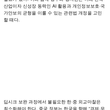
산업이자 신성장 동력인 AI 활용과 개인정보보호·국
가안보의 균형을 이룰 수 있는 관련법 개정을 고민
할 때다.
딥시크 보완 과정에서 불필요한 한·중 외교마찰은
최소화해야 한다. 중국 정부는 한국을 향해 “경제·무