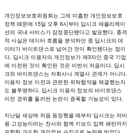
개인정보보호위원회는 그제 미흡한 개인정보보호
정책 때문에 15일 오후 6시부터 딥시크 애플리케이
션의 국내 서비스가 잠정중단됐다고 발표했다. 충격
적 사실은 데이터 흐름을 분석하던 중 딥시크의 데
이터가 바이트댄스로 넘어간 것이 확인됐다는 점이
다. 딥시크 이용자의 개인정보가 제3자인 중국 기업
에 이전된 것이 확인된 것은 이번이 처음이다. 딥시
크와 바이트댄스는 자회사나 계열사 관계가 아니다.
이용자 정보 이전과 관련한 위탁협약을 체결했는지
도 불투명하다. 딥시크 이용자 정보의 바이트댄스
이전 경위를 둘러싼 논란이 증폭할 가능성이 있다.
지난달 세상에 처음 등장했을 때부터 딥시크는 저비
용·고성능이라는 찬사와 함께 키보드 입력 패턴까지
포함한 과도한 개인정보 수집으로 논란을 빚었다.