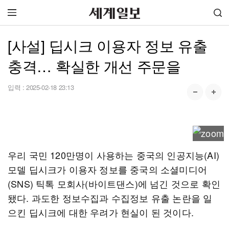
[사설] 딥시크 이용자 정보 유출
충격… 확실한 개선 주문을
입력 :
2025-02-18 23:13
우리 국민 120만명이 사용하는 중국의 인공지능(AI)
모델 딥시크가 이용자 정보를 중국의 소셜미디어
(SNS) 틱톡 모회사(바이트댄스)에 넘긴 것으로 확인
됐다. 과도한 정보수집과 수집정보 유출 논란을 일
으킨 딥시크에 대한 우려가 현실이 된 것이다.