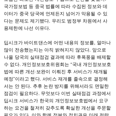
국가정보법 등 중국 법률에 따라 수집된 정보와 데
이터가 중국 당국에 언제든지 넘어가 악용될 수 있
다는 문제도 제기됐다. 우리도 범정부 차원에서 사
용제한에 나선 이유다.
딥시크가 바이트댄스에 어떤 내용의 정보를, 얼마나
많이 전송했는지는 아직 밝혀지지 않았다. 앞으로
나올 당국의 실태점검 결과에 따라 후폭풍을 배제할
수 없다. 개인정보보호위원회는 “국내 개인정보보호
법에 따른 개선·보완이 이뤄진 후 서비스가 재개될
예정”이라고 했다. 서비스 재개를 졸속으로 결정해
서는 안 된다. 추후 논란 방지를 위해서라도 면밀한
점검이 필요하다. 무엇보다 이번 실태점검 과정에서
딥시크 서비스가 한국의 개인정보보호법에서 요구
하는 요건을 철저히 갖추도록 확실한 개선을 주문할
필요가 있다. 이와 함께 정부와 정치권은 미래 전략