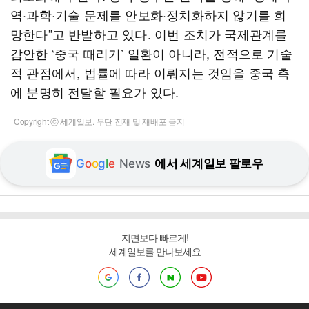
역·과학·기술 문제를 안보화·정치화하지 않기를 희
망한다”고 반발하고 있다. 이번 조치가 국제관계를
감안한 ‘중국 때리기’ 일환이 아니라, 전적으로 기술
적 관점에서, 법률에 따라 이뤄지는 것임을 중국 측
에 분명히 전달할 필요가 있다.
Copyright ⓒ 세계일보. 무단 전재 및 재배포 금지
G
o
o
g
l
e
News
에서 세계일보 팔로우
지면보다 빠르게!
세계일보를 만나보세요