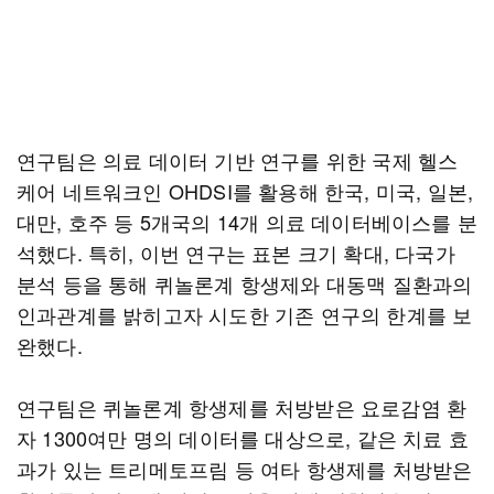
연구팀은 의료 데이터 기반 연구를 위한 국제 헬스
케어 네트워크인 OHDSI를 활용해 한국, 미국, 일본,
대만, 호주 등 5개국의 14개 의료 데이터베이스를 분
석했다. 특히, 이번 연구는 표본 크기 확대, 다국가
분석 등을 통해 퀴놀론계 항생제와 대동맥 질환과의
인과관계를 밝히고자 시도한 기존 연구의 한계를 보
완했다.
연구팀은 퀴놀론계 항생제를 처방받은 요로감염 환
자 1300여만 명의 데이터를 대상으로, 같은 치료 효
과가 있는 트리메토프림 등 여타 항생제를 처방받은