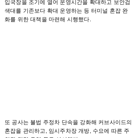
입국장을 조기에 열어 운영시간을 확대하고 보안검
색대를 기존보다 확대 운영하는 등 터미널 혼잡 완
화를 위한 대책을 마련해 시행했다.
또 공사는 불법 주정차 단속을 강화해 커브사이드의
혼잡을 관리하고, 임시주차장 개방, 수요에 따른 주