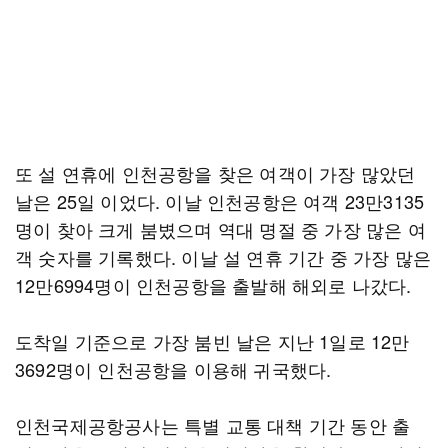
또 설 연휴에 인천공항을 찾은 여객이 가장 많았던
날은 25일 이었다. 이날 인천공항은 여객 23만3135
명이 찾아 크게 붐볐으며 역대 명절 중 가장 많은 여
객 숫자를 기록했다. 이날 설 연휴 기간 중 가장 많은
12만6994명이 인천공항을 출발해 해외로 나갔다.
도착일 기준으로 가장 붐빈 날은 지난 1일로 12만
3692명이 인천공항을 이용해 귀국했다.
인천국제공항공사는 특별 교통 대책 기간 동안 출